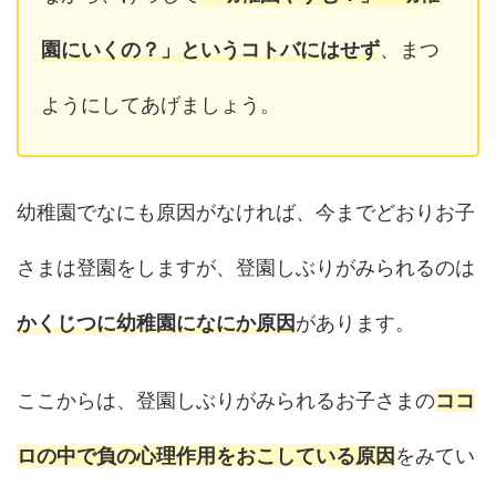
園にいくの？」というコトバにはせず
、まつ
ようにしてあげましょう。
幼稚園でなにも原因がなければ、今までどおりお子
さまは登園をしますが、登園しぶりがみられるのは
かくじつに幼稚園になにか原因
があります。
ここからは、登園しぶりがみられるお子さまの
ココ
ロの中で負の心理作用をおこしている原因
をみてい