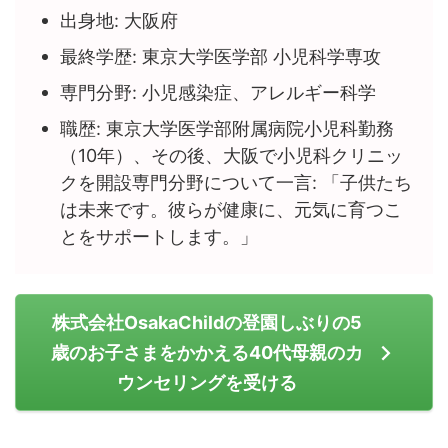
出身地: 大阪府
最終学歴: 東京大学医学部 小児科学専攻
専門分野: 小児感染症、アレルギー科学
職歴: 東京大学医学部附属病院小児科勤務
（10年）、その後、大阪で小児科クリニッ
クを開設専門分野について一言: 「子供たち
は未来です。彼らが健康に、元気に育つこ
とをサポートします。」
株式会社OsakaChildの登園しぶりの5
歳のお子さまをかかえる40代母親のカ
ウンセリングを受ける