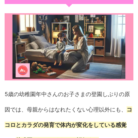
5歳の幼稚園年中さんのお子さまの登園しぶりの原
因では、母親からはなれたくない心理以外にも、
コ
コロとカラダの発育で体内が変化をしている感覚