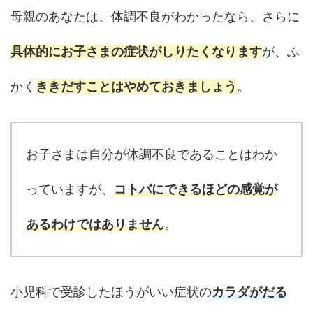
母親のあなたは、体調不良がわかったなら、さらに
具体的にお子さまの症状がしりたくなります
が、ふ
かく
ききだすことはやめておきましょう
。
お子さまは自分が体調不良であることはわか
っていますが、
コトバにできるほどの感覚が
あるわけではありません
。
小児科で受診したほうがいい症状の
カラダがだる