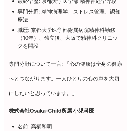
最終学歴: 京都大学医学部 精神神経学専攻
専門分野: 精神病理学、ストレス管理、認知
療法
職歴: 京都大学医学部附属病院精神科勤務
（10年）、独立後、大阪で精神科クリニッ
クを開設
専門分野について一言: 「心の健康は全身の健康
へとつながります。一人ひとりの心の声を大切
にしたいと思っています。」
株式会社Osaka-Child所属 小児科医
名前: 高橋和明