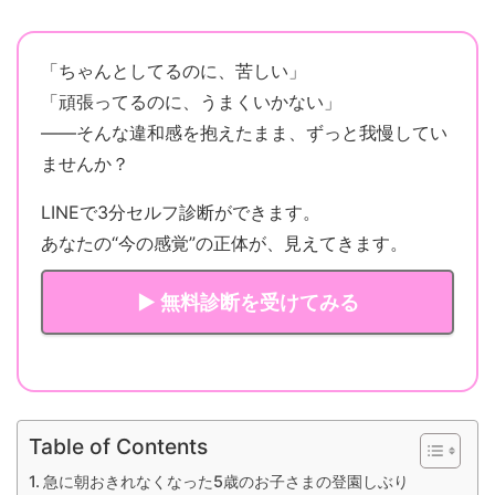
「ちゃんとしてるのに、苦しい」
「頑張ってるのに、うまくいかない」
——そんな違和感を抱えたまま、ずっと我慢してい
ませんか？
LINEで3分セルフ診断ができます。
あなたの“今の感覚”の正体が、見えてきます。
▶ 無料診断を受けてみる
Table of Contents
急に朝おきれなくなった5歳のお子さまの登園しぶり