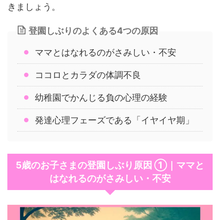
きましょう。
登園しぶりのよくある4つの原因
ママとはなれるのがさみしい・不安
ココロとカラダの体調不良
幼稚園でかんじる負の心理の経験
発達心理フェーズである「イヤイヤ期」
5歳のお子さまの登園しぶり原因 ①｜ママと
はなれるのがさみしい・不安