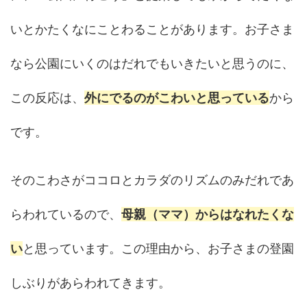
いとかたくなにことわることがあります。お子さま
なら公園にいくのはだれでもいきたいと思うのに、
この反応は、
外にでるのがこわいと思っている
から
です。
そのこわさがココロとカラダのリズムのみだれであ
らわれているので、
母親（ママ）からはなれたくな
い
と思っています。この理由から、お子さまの登園
しぶりがあらわれてきます。