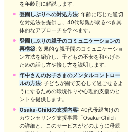
を年齢別に解説します。
登園しぶりへの対処方法
: 年齢に応じた適切
な対処法を提供し、40代母親が取るべき具
体的なアプローチを学べます。
登園しぶりの親子のコミュニケーションの
再構築
: 効果的な親子間のコミュニケーショ
ン方法を紹介し、子どもの不安を和らげる
ための話し方や接し方を説明します。
年中さんのお子さまのメンタルコントロー
ルの方法
: 子どもが園で安心して過ごせるよ
うにするための環境作りや心理的支援のヒ
ントを提供します。
Osaka-Childの支援内容
: 40代母親向けの
カウンセリング支援事業「Osaka-Child」
の詳細と、このサービスがどのように母親