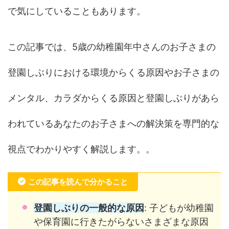
で気にしていることもあります。
この記事では、5歳の幼稚園年中さんのお子さまの
登園しぶりにおける環境からくる原因やお子さまの
メンタル、カラダからくる原因と登園しぶりがあら
われているあなたのお子さまへの解決策を専門的な
視点でわかりやすく解説します。。
この記事を読んで分かること
登園しぶりの一般的な原因
: 子どもが幼稚園
や保育園に行きたがらないさまざまな原因