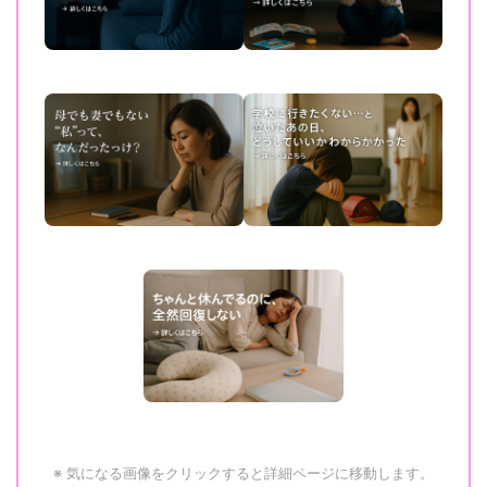
※ 気になる画像をクリックすると詳細ページに移動します。