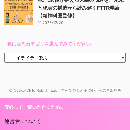
40代女性が抱える人生の悩みを、未来
と現実の構造から読み解くFTTR理論
【精神科医監修】
2025/12/20
気になるカテゴリを選んでみてください
© Osaka-Child Rebirth Lab｜すべての母と子に心からの再出発を
安心してご覧いただくために
運営者について