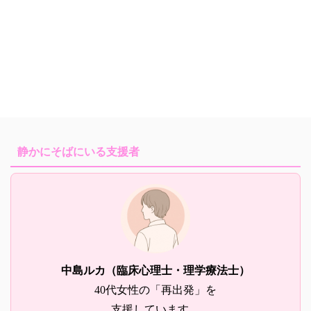
静かにそばにいる支援者
中島ルカ（臨床心理士・理学療法士）
40代女性の「再出発」を
支援しています。