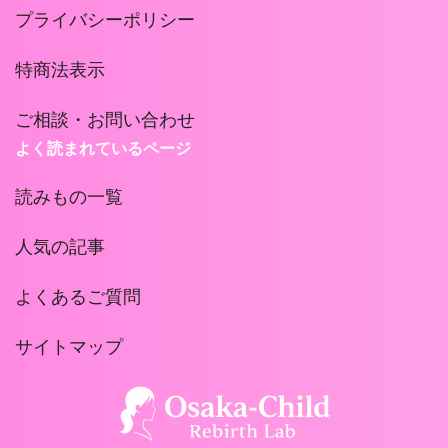
プライバシーポリシー
特商法表示
ご相談・お問い合わせ
よく読まれているページ
読みもの一覧
人気の記事
よくあるご質問
サイトマップ