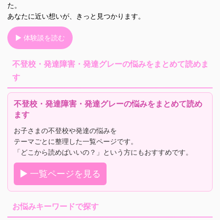
た。
あなたに近い想いが、きっと見つかります。
▶ 体験談を読む
不登校・発達障害・発達グレーの悩みをまとめて読めま
す
不登校・発達障害・発達グレーの悩みをまとめて読め
ます
お子さまの不登校や発達の悩みを
テーマごとに整理した一覧ページです。
「どこから読めばいいの？」という方にもおすすめです。
▶ 一覧ページを見る
お悩みキーワードで探す