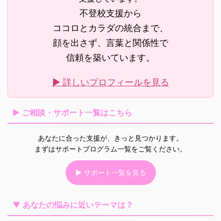
不登校支援から
ココロとカラダの統合まで、
顔を出さず、言葉と関係性で
信頼を築いています。
▶ 詳しいプロフィールを見る
▶ ご相談・サポート一覧はこちら
あなたに合った支援が、きっと見つかります。
まずはサポートプログラム一覧をご覧ください。
▶ サポート一覧を見る
▼ あなたの悩みに近いテーマは？