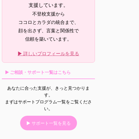
支援しています。
不登校支援から
ココロとカラダの統合まで、
顔を出さず、言葉と関係性で
信頼を築いています。
▶ 詳しいプロフィールを見る
▶ ご相談・サポート一覧はこちら
あなたに合った支援が、きっと見つかりま
す。
まずはサポートプログラム一覧をご覧くださ
い。
▶ サポート一覧を見る