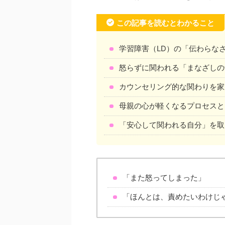
この記事を読むとわかること
学習障害（LD）の「伝わらな
怒らずに関われる「まなざしの
カウンセリング的な関わりを家
母親の心が軽くなるプロセスと
「安心して関われる自分」を取
「また怒ってしまった」
「ほんとは、責めたいわけじ