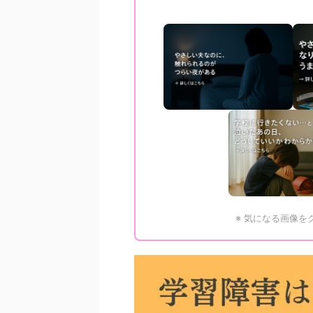
※ 気になる画像