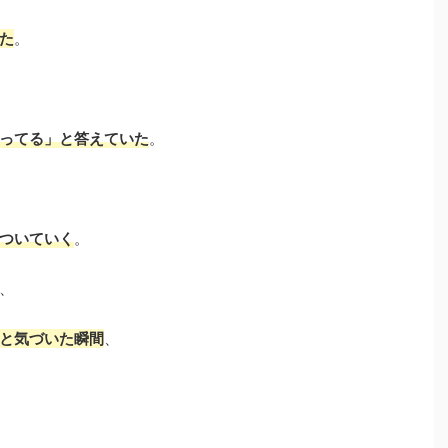
た
。
ってる」と答えていた
。
ついていく
。
、
と気づいた瞬間
、