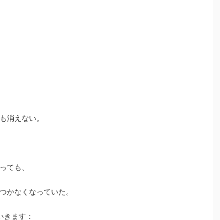
も消えない。
っても、
つかなくなっていた。
いきます：