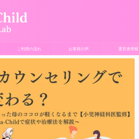
ご利用の流れ
お客様の声
運営者情報