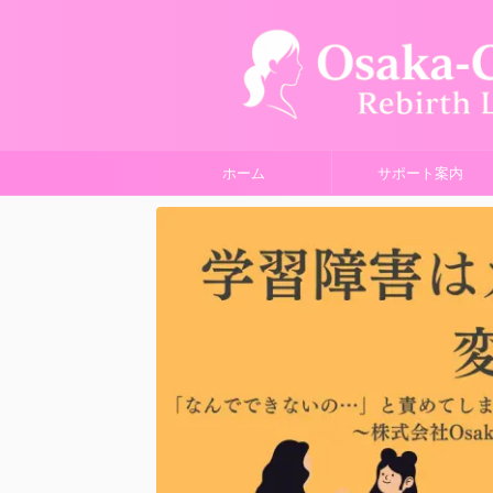
ホーム
サポート案内