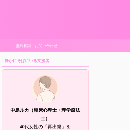
無料相談・お問い合わせ
静かにそばにいる支援者
中島ルカ（臨床心理士・理学療法
士）
40代女性の「再出発」を