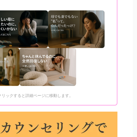
をクリックすると詳細ページに移動します。