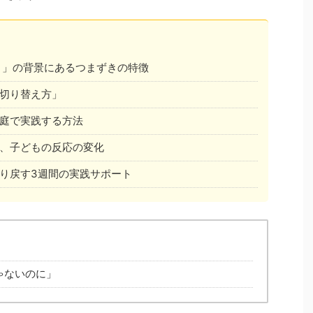
さ」の背景にあるつまずきの特徴
切り替え方」
庭で実践する方法
、子どもの反応の変化
り戻す3週間の実践サポート
ゃないのに」