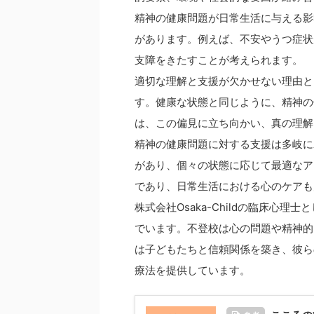
精神の健康問題が日常生活に与える影
があります。例えば、不安やうつ症状
支障をきたすことが考えられます。
適切な理解と支援が欠かせない理由と
す。健康な状態と同じように、精神の
は、この偏見に立ち向かい、真の理解
精神の健康問題に対する支援は多岐に
があり、個々の状態に応じて最適なア
であり、日常生活における心のケアも
株式会社Osaka-Childの臨床心
でいます。不登校は心の問題や精神的
は子どもたちと信頼関係を築き、彼ら
療法を提供しています。