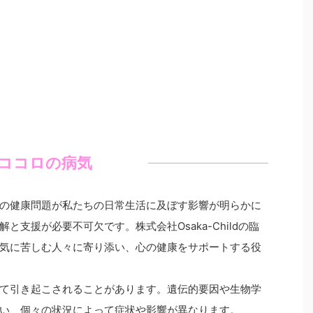
ココロの病気
の健康問題が私たちの日常生活に及ぼす影響が明らかに
支援が必要不可欠です。株式会社Osaka-Childの臨
気に苦しむ人々に寄り添い、心の健康をサポートする役
て引き起こされることがあります。遺伝的要因や生物学
い、個々の状況によって症状や影響が異なります。