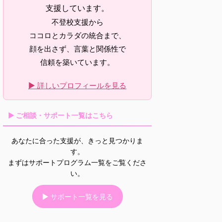
支援しています。
不登校支援から
ココロとカラダの統合まで、
顔を出さず、言葉と関係性で
信頼を築いています。
▶ 詳しいプロフィールを見る
▶ ご相談・サポート一覧はこちら
あなたに合った支援が、きっと見つかりま
す。
まずはサポートプログラム一覧をご覧くださ
い。
▶ サポート一覧を見る