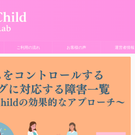
ご利用の流れ
お客様の声
運営者情報