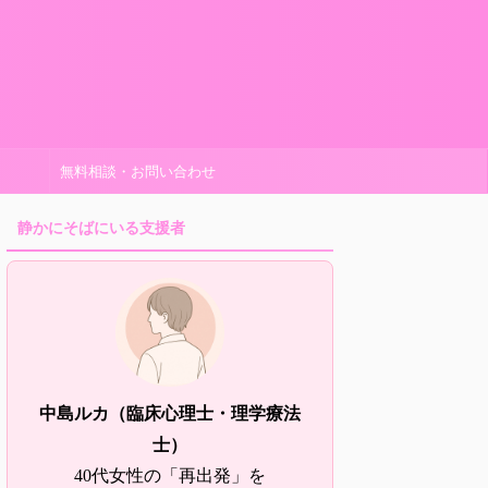
無料相談・お問い合わせ
静かにそばにいる支援者
中島ルカ（臨床心理士・理学療法
士）
40代女性の「再出発」を