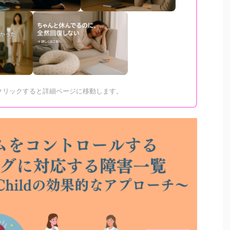
をクリックすると詳細ページに移動します。