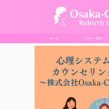
ホーム
サポート案内