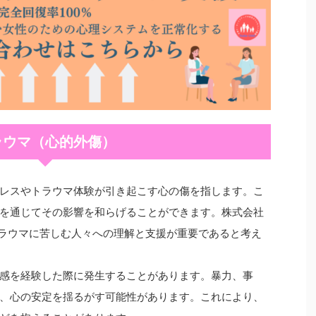
ラウマ（心的外傷）
レスやトラウマ体験が引き起こす心の傷を指します。こ
を通じてその影響を和らげることができます。株式会社
て、トラウマに苦しむ人々への理解と支援が重要であると考え
感を経験した際に発生することがあります。暴力、事
、心の安定を揺るがす可能性があります。これにより、