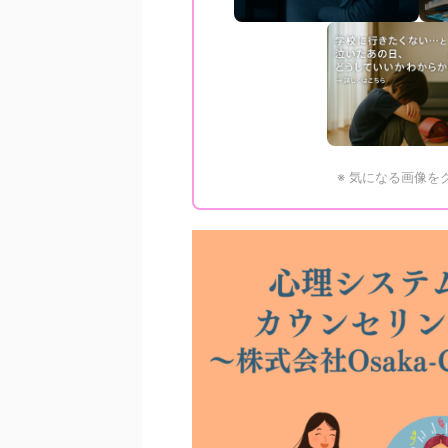
※ 気になる画像