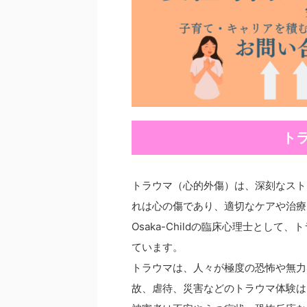
ト
トラウマ（心的外傷）は、深刻なスト
れは心の傷であり、適切なケアや治療
Osaka-Childの臨床心理士とし
ています。
トラウマは、人々が極度の恐怖や無力
故、虐待、災害などのトラウマ体験は