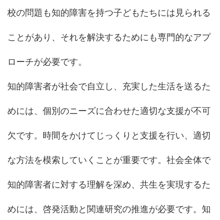
校の問題も知的障害を持つ子どもたちには見られる
ことがあり、それを解決するためにも専門的なアプ
ローチが必要です。
知的障害者が社会で自立し、充実した生活を送るた
めには、個別のニーズに合わせた適切な支援が不可
欠です。時間をかけてじっくりと支援を行い、適切
な方法を模索していくことが重要です。社会全体で
知的障害者に対する理解を深め、共生を実現するた
めには、啓発活動と関連研究の推進が必要です。知