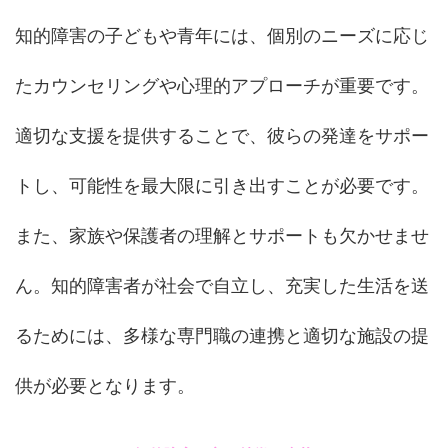
知的障害の子どもや青年には、個別のニーズに応じ
たカウンセリングや心理的アプローチが重要です。
適切な支援を提供することで、彼らの発達をサポー
トし、可能性を最大限に引き出すことが必要です。
また、家族や保護者の理解とサポートも欠かせませ
ん。知的障害者が社会で自立し、充実した生活を送
るためには、多様な専門職の連携と適切な施設の提
供が必要となります。