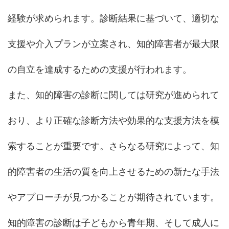
経験が求められます。診断結果に基づいて、適切な
支援や介入プランが立案され、知的障害者が最大限
の自立を達成するための支援が行われます。
また、知的障害の診断に関しては研究が進められて
おり、より正確な診断方法や効果的な支援方法を模
索することが重要です。さらなる研究によって、知
的障害者の生活の質を向上させるための新たな手法
やアプローチが見つかることが期待されています。
知的障害の診断は子どもから青年期、そして成人に