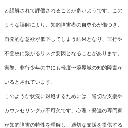
と誤解されて評価されることが多いようです。この
ような誤解により、知的障害者の自尊心が傷つき、
自発的な意欲が低下してしまう結果となり、非行や
不登校に繋がるリスク要因となることがあります。
実際、非行少年の中にも軽度〜境界域の知的障害が
いるとされています。
このような状況に対処するためには、適切な支援や
カウンセリングが不可欠です。心理・発達の専門家
が知的障害の特性を理解し、適切な支援を提供する