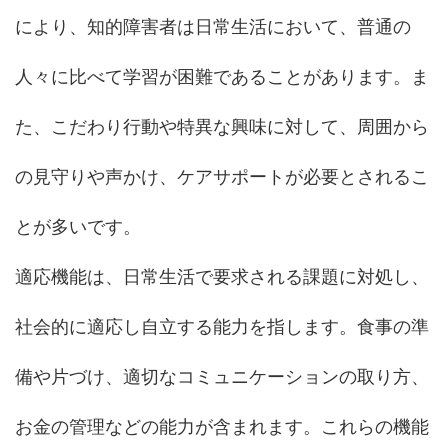
により、知的障害者は日常生活において、普通の
人々に比べて学習が困難であることがあります。ま
た、こだわり行動や特異な興味に対して、周囲から
の見守りや声かけ、ケアサポートが必要とされるこ
とが多いです。
適応機能は、日常生活で要求される課題に対処し、
社会的に適応し自立する能力を指します。食事の準
備や片づけ、適切なコミュニケーションの取り方、
お金の管理などの能力が含まれます。これらの機能