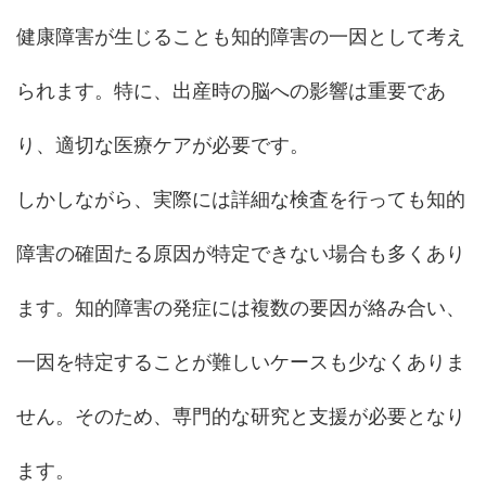
健康障害が生じることも知的障害の一因として考え
られます。特に、出産時の脳への影響は重要であ
り、適切な医療ケアが必要です。
しかしながら、実際には詳細な検査を行っても知的
障害の確固たる原因が特定できない場合も多くあり
ます。知的障害の発症には複数の要因が絡み合い、
一因を特定することが難しいケースも少なくありま
せん。そのため、専門的な研究と支援が必要となり
ます。