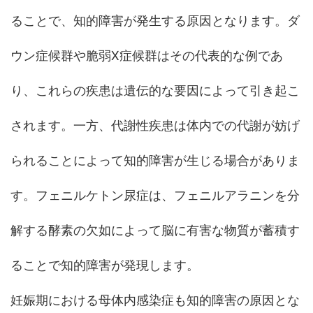
ることで、知的障害が発生する原因となります。ダ
ウン症候群や脆弱X症候群はその代表的な例であ
り、これらの疾患は遺伝的な要因によって引き起こ
されます。一方、代謝性疾患は体内での代謝が妨げ
られることによって知的障害が生じる場合がありま
す。フェニルケトン尿症は、フェニルアラニンを分
解する酵素の欠如によって脳に有害な物質が蓄積す
ることで知的障害が発現します。
妊娠期における母体内感染症も知的障害の原因とな