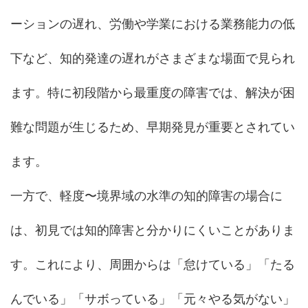
ーションの遅れ、労働や学業における業務能力の低
下など、知的発達の遅れがさまざまな場面で見られ
ます。特に初段階から最重度の障害では、解決が困
難な問題が生じるため、早期発見が重要とされてい
ます。
一方で、軽度〜境界域の水準の知的障害の場合に
は、初見では知的障害と分かりにくいことがありま
す。これにより、周囲からは「怠けている」「たる
んでいる」「サボっている」「元々やる気がない」