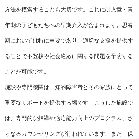
方法を模索することも大切です。これには児童・青
年期の子どもたちへの早期介入が含まれます。思春
期においては特に重要であり、適切な支援を提供す
ることで不登校や社会適応に関する問題を予防する
ことが可能です。
施設や専門機関は、知的障害者とその家族にとって
重要なサポートを提供する場です。こうした施設で
は、専門的な指導や適応能力向上のプログラム、さ
らなるカウンセリングが行われています。また、保