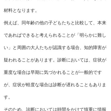
材料となります。
例えば、同年齢の他の子どもたちと比較して、本来
であればできると考えられることが「明らかに難し
い」と周囲の大人たちが認識する場合、知的障害が
疑われることがあります。診断においては、症状が
重度な場合は早期に気づかれることが一般的です
が、症状が軽度な場合は診断が遅れることもありま
す。
そのため、診断においては時間をかけて慎重に情報