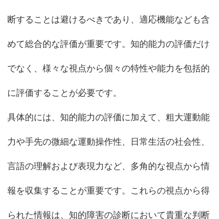
断することは避けるべきであり、適応機能なども含
めて総合的な評価が重要です。知的能力の評価だけ
でなく、様々な視点から個々の特性や能力を包括的
に評価することが必要です。
具体的には、知的能力の評価に加えて、粗大運動能
力や手先の微細な運動操作性、日常生活の社会性、
言語の理解および表現力など、多角的な視点から情
報を収集することが重要です。これらの視点から得
られた情報は、知的障害の診断において貴重な判断