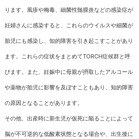
ります。風疹や梅毒、細菌性髄膜炎などの感染症が
妊婦さんに感染すると、これらのウイルスや細菌が
胎児にも感染し、知的障害を引き起こすことがあり
ます。これらの症状をまとめてTORCH症候群と呼
びます。また、妊娠中に母親が摂取したアルコール
や薬物が胎児に影響を及ぼすこともあり、知的障害
の原因となることがあります。
その他、出産時に新生児が仮死に陥ることによって
脳が不可逆的な低酸素状態となる場合や、出生後に