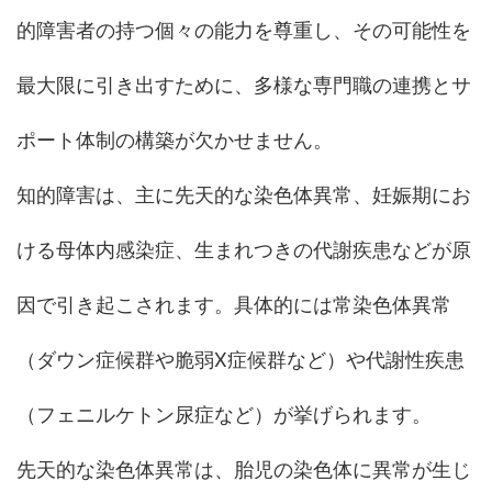
的障害者の持つ個々の能力を尊重し、その可能性を
最大限に引き出すために、多様な専門職の連携とサ
ポート体制の構築が欠かせません。
知的障害は、主に先天的な染色体異常、妊娠期にお
ける母体内感染症、生まれつきの代謝疾患などが原
因で引き起こされます。具体的には常染色体異常
（ダウン症候群や脆弱X症候群など）や代謝性疾患
（フェニルケトン尿症など）が挙げられます。
先天的な染色体異常は、胎児の染色体に異常が生じ