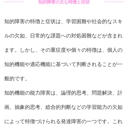
知的障害の主な特徴と症状
知的障害の特徴と症状は、学習困難や社会的なスキ
ルの欠如、日常的な課題への対処困難などが含まれ
ます。しかし、その重症度や個々の特徴は、個人の
知的機能や適応機能に基づいて判断されることが一
般的です。
知的機能の能力障害は、論理的思考、問題解決、計
画、抽象的思考、総合的判断などの学習能力の欠如
によって特徴づけられる発達障害の一つです。これ