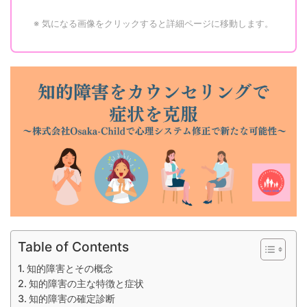
※ 気になる画像をクリックすると詳細ページに移動します。
Table of Contents
知的障害とその概念
知的障害の主な特徴と症状
知的障害の確定診断