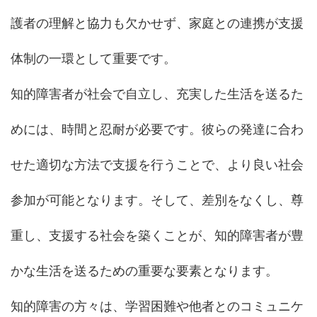
護者の理解と協力も欠かせず、家庭との連携が支援
体制の一環として重要です。
知的障害者が社会で自立し、充実した生活を送るた
めには、時間と忍耐が必要です。彼らの発達に合わ
せた適切な方法で支援を行うことで、より良い社会
参加が可能となります。そして、差別をなくし、尊
重し、支援する社会を築くことが、知的障害者が豊
かな生活を送るための重要な要素となります。
知的障害の方々は、学習困難や他者とのコミュニケ