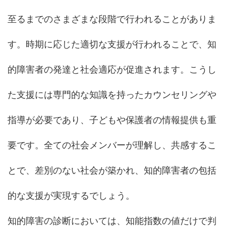
至るまでのさまざまな段階で行われることがありま
す。時期に応じた適切な支援が行われることで、知
的障害者の発達と社会適応が促進されます。こうし
た支援には専門的な知識を持ったカウンセリングや
指導が必要であり、子どもや保護者の情報提供も重
要です。全ての社会メンバーが理解し、共感するこ
とで、差別のない社会が築かれ、知的障害者の包括
的な支援が実現するでしょう。
知的障害の診断においては、知能指数の値だけで判