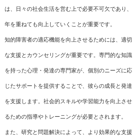
は、日々の社会生活を営む上で必要不可欠であり、
年を重ねても向上していくことが重要です。
知的障害者の適応機能を向上させるためには、適切
な支援とカウンセリングが重要です。専門的な知識
を持った心理・発達の専門家が、個別のニーズに応
じたサポートを提供することで、彼らの成長と発達
を支援します。社会的スキルや学習能力を向上させ
るための指導やトレーニングが必要とされます。
また、研究と問題解決によって、より効果的な支援