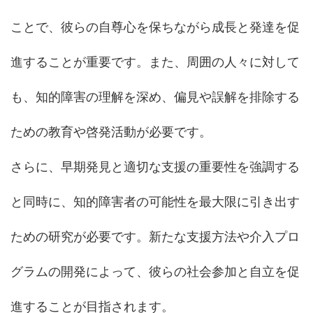
ことで、彼らの自尊心を保ちながら成長と発達を促
進することが重要です。また、周囲の人々に対して
も、知的障害の理解を深め、偏見や誤解を排除する
ための教育や啓発活動が必要です。
さらに、早期発見と適切な支援の重要性を強調する
と同時に、知的障害者の可能性を最大限に引き出す
ための研究が必要です。新たな支援方法や介入プロ
グラムの開発によって、彼らの社会参加と自立を促
進することが目指されます。