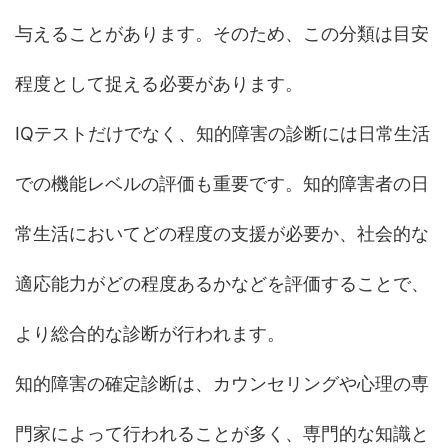
与えることがあります。そのため、この分類は目安
程度として捉える必要があります。
IQテストだけでなく、知的障害の診断には日常生活
での機能レベルの評価も重要です。知的障害者の日
常生活においてどの程度の支援が必要か、社会的な
適応能力がどの程度あるかなどを評価することで、
より総合的な診断が行われます。
知的障害の確定診断は、カウンセリングや心理の専
門家によって行われることが多く、専門的な知識と