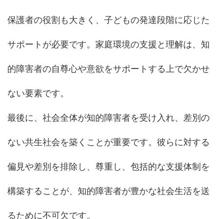
保護者の役割も大きく、子どもの発達段階に応じた
サポートが必要です。家庭環境の支援と理解は、知
的障害者の自尊心や意欲をサポートする上で欠かせ
ない要素です。
最後に、社会全体が知的障害者を受け入れ、差別の
ない共生社会を築くことが重要です。彼らに対する
偏見や差別を排除し、尊重し、包括的な支援体制を
構築することが、知的障害者が豊かな社会生活を送
るために不可欠です。