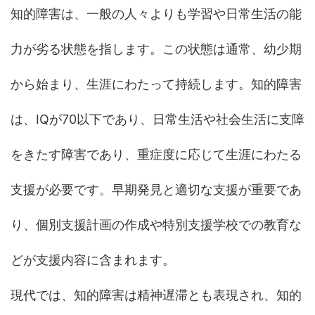
知的障害は、一般の人々よりも学習や日常生活の能
力が劣る状態を指します。この状態は通常、幼少期
から始まり、生涯にわたって持続します。知的障害
は、IQが70以下であり、日常生活や社会生活に支障
をきたす障害であり、重症度に応じて生涯にわたる
支援が必要です。早期発見と適切な支援が重要であ
り、個別支援計画の作成や特別支援学校での教育な
どが支援内容に含まれます。
現代では、知的障害は精神遅滞とも表現され、知的