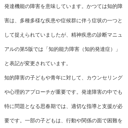
発達機能の障害を意味しています。かつては知的障
害は、多種多様な疾患や症候群に伴う症状の一つと
して捉えられていましたが、精神疾患の診断マニュ
アルの第5版では「知的能力障害（知的発達症）」
と表記が変更されています。
知的障害の子どもや青年に対して、カウンセリング
や心理的アプローチが重要です。発達障害の中でも
特に問題となる思春期では、適切な指導と支援が必
要です。一部の子どもは、行動や関係の面で困難を