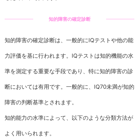
知的障害の確定診断
知的障害の確定診断は、一般的にIQテストや他の能
力評価を基に行われます。IQテストは知的機能の水
準を測定する重要な手段であり、特に知的障害の診
断においては有用です。一般的に、IQ70未満が知的
障害の判断基準とされます。
知的能力の水準によって、以下のような分類方法が
よく用いられます。