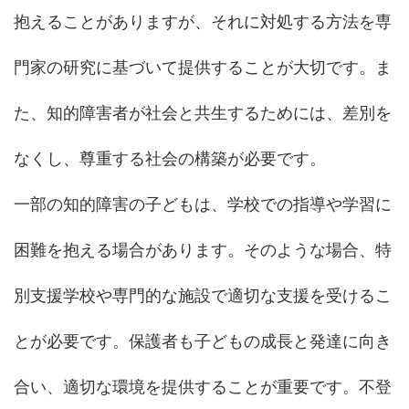
抱えることがありますが、それに対処する方法を専
門家の研究に基づいて提供することが大切です。ま
た、知的障害者が社会と共生するためには、差別を
なくし、尊重する社会の構築が必要です。
一部の知的障害の子どもは、学校での指導や学習に
困難を抱える場合があります。そのような場合、特
別支援学校や専門的な施設で適切な支援を受けるこ
とが必要です。保護者も子どもの成長と発達に向き
合い、適切な環境を提供することが重要です。不登