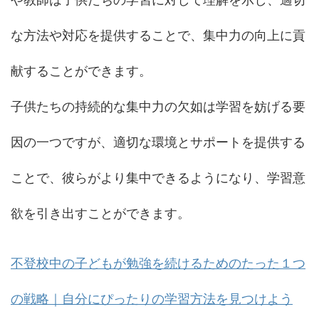
な方法や対応を提供することで、集中力の向上に貢
献することができます。
子供たちの持続的な集中力の欠如は学習を妨げる要
因の一つですが、適切な環境とサポートを提供する
ことで、彼らがより集中できるようになり、学習意
欲を引き出すことができます。
不登校中の子どもが勉強を続けるためのたった１つ
の戦略｜自分にぴったりの学習方法を見つけよう