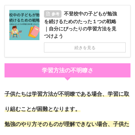
不登校中の子どもが勉強
参考
を続けるためのたった１つの戦略
｜自分にぴったりの学習方法を見
つけよう
続きを見る
学習方法の不明瞭さ
子供たちは学習方法が不明瞭である場合、学習に取
り組むことが困難となります。
勉強のやり方そのものが理解できない場合、子供た