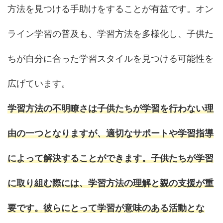
方法を見つける手助けをすることが有益です。オン
ライン学習の普及も、学習方法を多様化し、子供た
ちが自分に合った学習スタイルを見つける可能性を
広げています。
学習方法の不明瞭さは子供たちが学習を行わない理
由の一つとなりますが、適切なサポートや学習指導
によって解決することができます。子供たちが学習
に取り組む際には、学習方法の理解と親の支援が重
要です。彼らにとって学習が意味のある活動とな