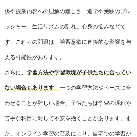
係や授業内容への理解の難しさ、進学や受験のプレ
ッシャー、生活リズムの乱れ、心身の悩みなどで
す。これらの問題は、学習意欲に直接的な影響を与
える可能性があります。
さらに、
学習方法や学習環境が子供たちに合ってい
ない場合もあります。
一つの学習方法やペースに合
わせることが難しい場合、子供たちは学習の遅れや
苦手な科目に対して不安を抱くことがあります。ま
た、オンライン学習の普及により、自宅での学習が