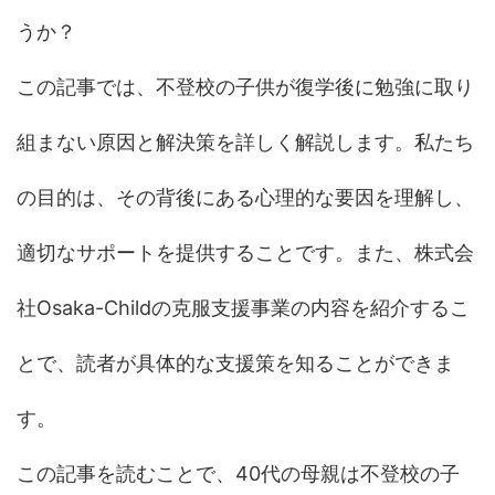
うか？
この記事では、不登校の子供が復学後に勉強に取り
組まない原因と解決策を詳しく解説します。私たち
の目的は、その背後にある心理的な要因を理解し、
適切なサポートを提供することです。また、株式会
社Osaka-Childの克服支援事業の内容を紹介するこ
とで、読者が具体的な支援策を知ることができま
す。
この記事を読むことで、40代の母親は不登校の子