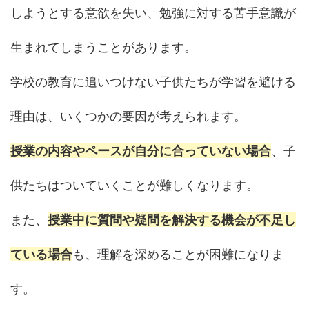
しようとする意欲を失い、勉強に対する苦手意識が
生まれてしまうことがあります。
学校の教育に追いつけない子供たちが学習を避ける
理由は、いくつかの要因が考えられます。
授業の内容やペースが自分に合っていない場合
、子
供たちはついていくことが難しくなります。
また、
授業中に質問や疑問を解決する機会が不足し
ている場合
も、理解を深めることが困難になりま
す。