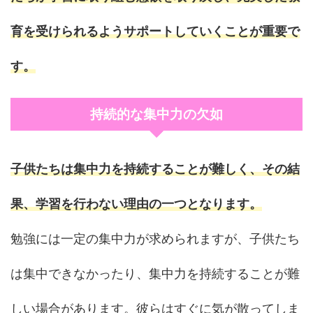
育を受けられるようサポートしていくことが重要で
す。
持続的な集中力の欠如
子供たちは集中力を持続することが難しく、その結
果、学習を行わない理由の一つとなります。
勉強には一定の集中力が求められますが、子供たち
は集中できなかったり、集中力を持続することが難
しい場合があります。彼らはすぐに気が散ってしま