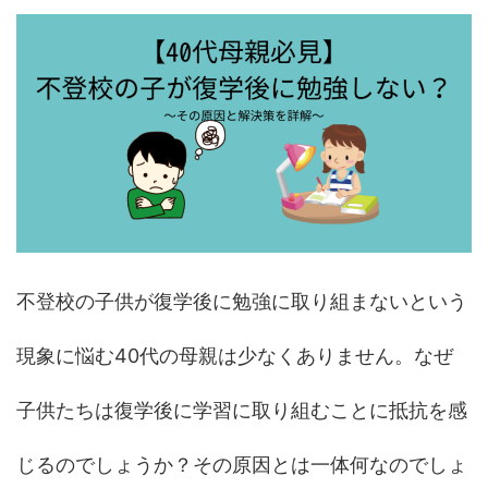
不登校の子供が復学後に勉強に取り組まないという
現象に悩む40代の母親は少なくありません。なぜ
子供たちは復学後に学習に取り組むことに抵抗を感
じるのでしょうか？その原因とは一体何なのでしょ