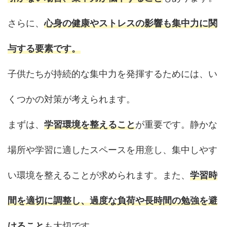
さらに、
心身の健康やストレスの影響も集中力に関
与する要素です。
子供たちが持続的な集中力を発揮するためには、い
くつかの対策が考えられます。
まずは、
学習環境を整えること
が重要です。静かな
場所や学習に適したスペースを用意し、集中しやす
い環境を整えることが求められます。また、
学習時
間を適切に調整し、過度な負荷や長時間の勉強を避
けること
も大切です。