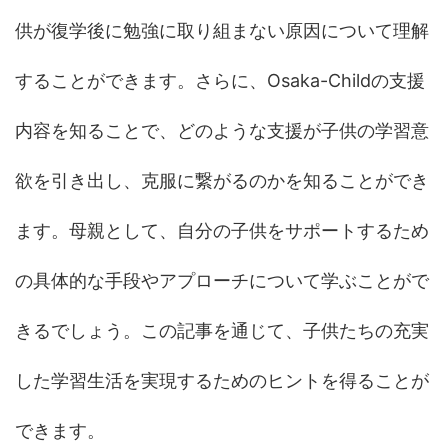
供が復学後に勉強に取り組まない原因について理解
することができます。さらに、Osaka-Childの支援
内容を知ることで、どのような支援が子供の学習意
欲を引き出し、克服に繋がるのかを知ることができ
ます。母親として、自分の子供をサポートするため
の具体的な手段やアプローチについて学ぶことがで
きるでしょう。この記事を通じて、子供たちの充実
した学習生活を実現するためのヒントを得ることが
できます。