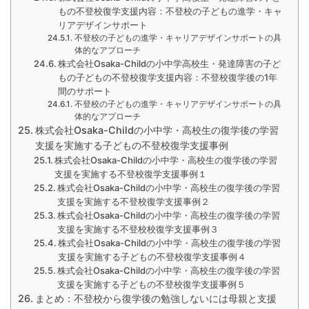
もの不登校復学支援内容：不登校の子どもの進学・キャ
リアデザインサポート
不登校の子どもの進学・キャリアデザインサポートの具
体的なアプローチ
株式会社Osaka-Childの小中学高校生・発達障害の子ど
もの子どもの不登校復学支援内容：不登校復学後の1年
間のサポート
不登校の子どもの進学・キャリアデザインサポートの具
体的なアプローチ
株式会社Osaka-Childの小中学・高校生の復学後の学習
支援を実施する子どもの不登校復学支援事例
株式会社Osaka-Childの小中学・高校生の復学後の学習
支援を実施する不登校復学支援事例１
株式会社Osaka-Childの小中学・高校生の復学後の学習
支援を実施する不登校復学支援事例２
株式会社Osaka-Childの小中学・高校生の復学後の学習
支援を実施する不登校校復学支援事例３
株式会社Osaka-Childの小中学・高校生の復学後の学習
支援を実施する子どもの不登校復学支援事例４
株式会社Osaka-Childの小中学・高校生の復学後の学習
支援を実施する子どもの不登校復学支援事例５
まとめ：不登校から復学後の勉強しないには母親と支援