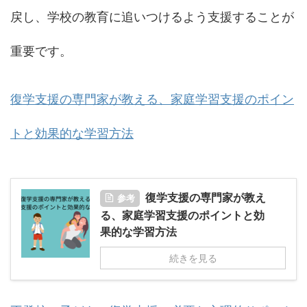
戻し、学校の教育に追いつけるよう支援することが
重要です。
復学支援の専門家が教える、家庭学習支援のポイン
トと効果的な学習方法
復学支援の専門家が教え
参考
る、家庭学習支援のポイントと効
果的な学習方法
続きを見る