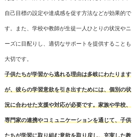
自己目標の設定や達成感を促す方法などが効果的で
す。また、学校や教師が生徒一人ひとりの状況やニ
ーズに目配りし、適切なサポートを提供することも
大切です。
子供たちが学習から逃れる理由は多岐にわたります
が、彼らの学習意欲を引き出すためには、個別の状
況に合わせた支援や対応が必要です。家族や学校、
専門家の連携やコミュニケーションを通じて、子供
たちが学習に取り組む意欲を取り戻し、充実した教