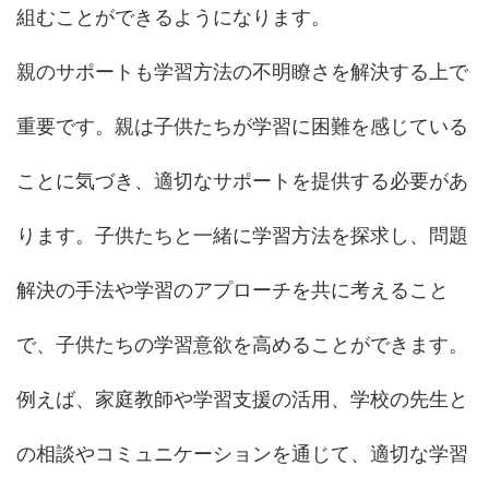
組むことができるようになります。
親のサポートも学習方法の不明瞭さを解決する上で
重要です。親は子供たちが学習に困難を感じている
ことに気づき、適切なサポートを提供する必要があ
ります。子供たちと一緒に学習方法を探求し、問題
解決の手法や学習のアプローチを共に考えること
で、子供たちの学習意欲を高めることができます。
例えば、家庭教師や学習支援の活用、学校の先生と
の相談やコミュニケーションを通じて、適切な学習