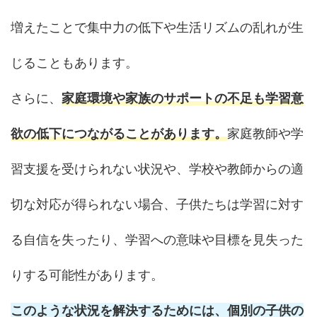
増えたことで集中力の低下や生活リズムの乱れが生
じることもあります。
さらに、
家庭環境や家族のサポートの不足も学習意
欲の低下につながることがあります。
家庭教師や学
習支援を受けられない状況や、学校や教師からの適
切な対応が得られない場合、子供たちは学習に対す
る自信を失ったり、学習への意味や目標を見失った
りする可能性があります。
このような状況を解決するためには、個別の子供の