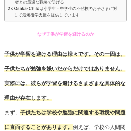
者との最適な戦略で防げる
Osaka-Childは小学生・中学生の不登校のお子さまに対
して最短復学支援を提供しています
なぜ子供が学習を避けるのか
子供が学習を避ける理由は様々です。その一因は、
子供たちが勉強を嫌いだからだけではありません。
実際には、彼らが学習を避けるさまざまな具体的な
理由が存在します。
まず、
子供たちは学校や勉強に関連する環境や問題
に直面することがあります。
例えば、学校の人間関