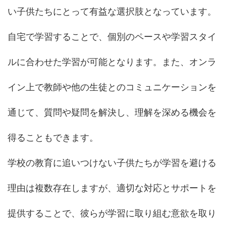
い子供たちにとって有益な選択肢となっています。
自宅で学習することで、個別のペースや学習スタイ
ルに合わせた学習が可能となります。また、オンラ
イン上で教師や他の生徒とのコミュニケーションを
通じて、質問や疑問を解決し、理解を深める機会を
得ることもできます。
学校の教育に追いつけない子供たちが学習を避ける
理由は複数存在しますが、適切な対応とサポートを
提供することで、彼らが学習に取り組む意欲を取り