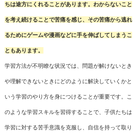
ちは途方にくれることがあります。わからないこと
を考え続けることで苦痛を感じ、その苦痛から逃れ
るためにゲームや漫画などに手を伸ばしてしまうこ
ともあります。
学習方法が不明瞭な状況では、問題が解けないとき
や理解できないときにどのように解決していくかと
いう学習のやり方を身につけることが重要です。こ
のような学習スキルを習得することで、子供たちは
学習に対する苦手意識を克服し、自信を持って取り