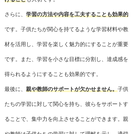
さらに、
学習の方法や内容を工夫することも効果的
です。子供たちが関心を持てるような学習材料や教
材を活用し、学習を楽しく魅力的にすることが重要
です。また、学習を小さな目標に分割し、達成感を
得られるようにすることも効果的です。
最後に、
親や教師のサポートが欠かせません。
子供
たちの学習に対して関心を持ち、彼らをサポートす
ることで、集中力を向上させることができます。親
や教師は子供たちの学習に対して理解を示し、適切