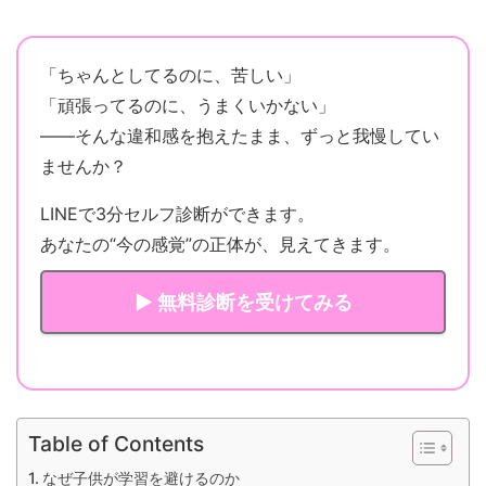
「ちゃんとしてるのに、苦しい」
「頑張ってるのに、うまくいかない」
——そんな違和感を抱えたまま、ずっと我慢してい
ませんか？
LINEで3分セルフ診断ができます。
あなたの“今の感覚”の正体が、見えてきます。
▶ 無料診断を受けてみる
Table of Contents
なぜ子供が学習を避けるのか