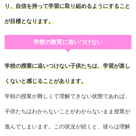
り、自信を持って学習に取り組めるようにすること
が目標となります。
学校の教育に追いつけない
学校の授業に追いつけない子供たちは、学習が楽し
くないと感じることがあります。
学校の授業が難しくて理解できない状態であれば、
子供たちはわからないことがわからないまま授業が
進んでしまいます。この状況が続くと、彼らは理解