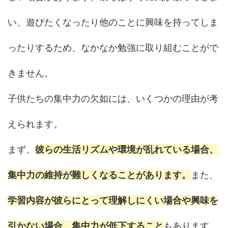
い、遊びたくなったり他のことに興味を持ってしま
ったりするため、なかなか勉強に取り組むことがで
きません。
子供たちの集中力の欠如には、いくつかの理由が考
えられます。
まず、
彼らの生活リズムや環境が乱れている場合、
集中力の維持が難しくなることがあります。
また、
学習内容が彼らにとって理解しにくい場合や興味を
引かない場合、集中力が低下すること
もあります。