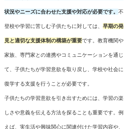
状況やニーズに合わせた支援や対応が必要です。
不
登校や学習に苦しむ子供たちに対しては、
早期の発
見と適切な支援体制の構築が重要
です。教育機関や
家族、専門家との連携やコミュニケーションを通じ
て、子供たちが学習意欲を取り戻し、学校や社会に
復学する支援を行うことが必要です。
子供たちの学習意欲を引き出すためには、学習の楽
しさや意義を伝える方法を探ることも重要です。例
えば、実生活や興味関心に関連付けた学習内容や、