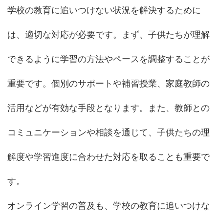
学校の教育に追いつけない状況を解決するために
は、適切な対応が必要です。まず、子供たちが理解
できるように学習の方法やペースを調整することが
重要です。個別のサポートや補習授業、家庭教師の
活用などが有効な手段となります。また、教師との
コミュニケーションや相談を通じて、子供たちの理
解度や学習進度に合わせた対応を取ることも重要で
す。
オンライン学習の普及も、学校の教育に追いつけな