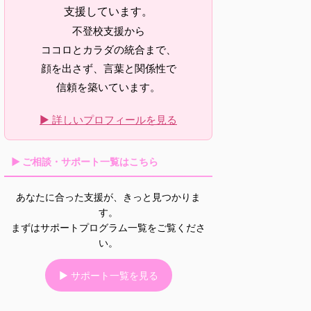
支援しています。
不登校支援から
ココロとカラダの統合まで、
顔を出さず、言葉と関係性で
信頼を築いています。
▶ 詳しいプロフィールを見る
▶ ご相談・サポート一覧はこちら
あなたに合った支援が、きっと見つかりま
す。
まずはサポートプログラム一覧をご覧くださ
い。
▶ サポート一覧を見る