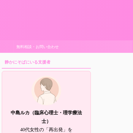
無料相談・お問い合わせ
静かにそばにいる支援者
中島ルカ（臨床心理士・理学療法
士）
40代女性の「再出発」を