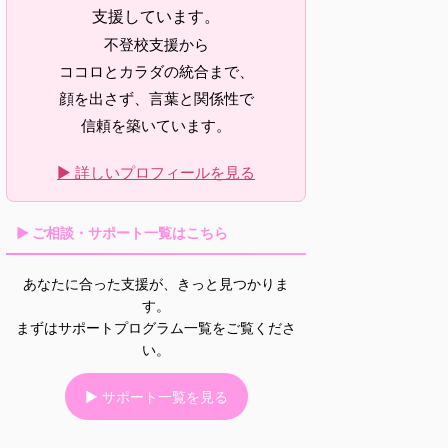
支援しています。
不登校支援から
ココロとカラダの統合まで、
顔を出さず、言葉と関係性で
信頼を築いています。
▶ 詳しいプロフィールを見る
▶ ご相談・サポート一覧はこちら
あなたに合った支援が、きっと見つかりま
す。
まずはサポートプログラム一覧をご覧くださ
い。
▶ サポート一覧を見る