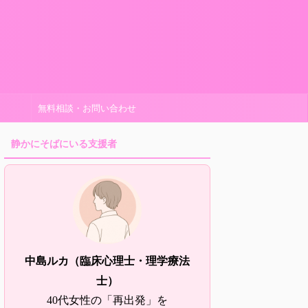
無料相談・お問い合わせ
静かにそばにいる支援者
中島ルカ（臨床心理士・理学療法
士）
40代女性の「再出発」を