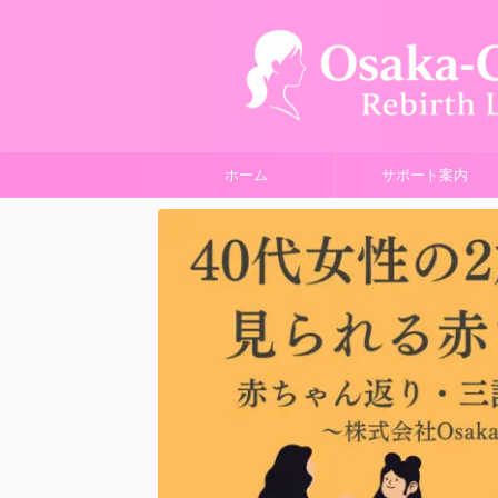
ホーム
サポート案内