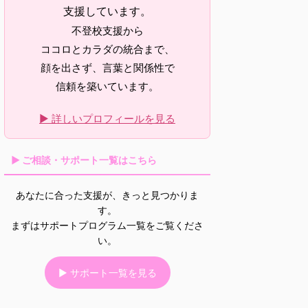
支援しています。
不登校支援から
ココロとカラダの統合まで、
顔を出さず、言葉と関係性で
信頼を築いています。
▶ 詳しいプロフィールを見る
▶ ご相談・サポート一覧はこちら
あなたに合った支援が、きっと見つかりま
す。
まずはサポートプログラム一覧をご覧くださ
い。
▶ サポート一覧を見る