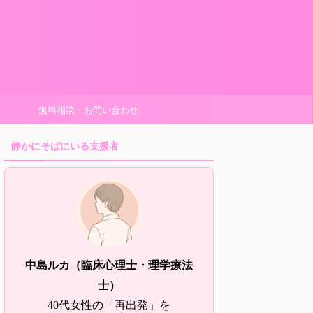
無料相談・お問い合わせ
静かにそばにいる支援者
中島ルカ（臨床心理士・理学療法
士）
40代女性の「再出発」を