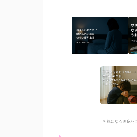
※ 気になる画像