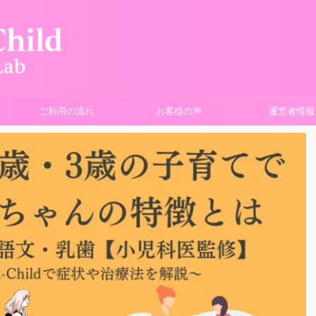
ご利用の流れ
お客様の声
運営者情報