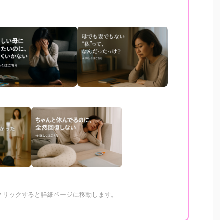
をクリックすると詳細ページに移動します。