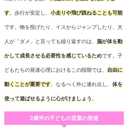
す
。歩行が安定し、
小走りや飛び跳ねることも可能
です。物を投げたり、イスからジャンプしたり、大
人が「ダメ」と言っても繰り返すのは、
脳が体を動
かして成長させる必要性を感じているため
です。子
どもたちの発達心理におけるこの段階では、
自由に
動くことが重要です
。なるべく外に連れ出し、
体を
使って遊ばせるように心がけましょう
。
2歳半の子どもの言葉の発達