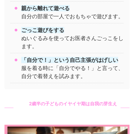
親から離れて遊べる
自分の部屋で一人でおもちゃで遊びます。
ごっこ遊びをする
ぬいぐるみを使ってお医者さんごっこをし
ます。
「自分で！」という自己主張がはげしい
服を着る時に「自分でやる！」と言って、
自分で着替えを試みます。
2歳半の子どものイヤイヤ期は自我の芽生え