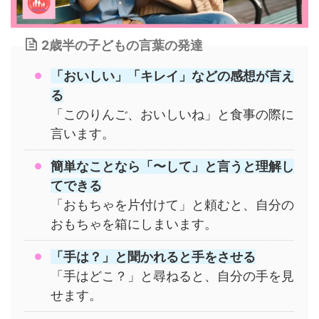
2歳半の子どもの言葉の発達
「おいしい」「キレイ」などの感想が言え
る
「このりんご、おいしいね」と食事の際に
言います。
簡単なことなら「〜して」と言うと理解し
てできる
「おもちゃを片付けて」と頼むと、自分の
おもちゃを箱にしまいます。
「手は？」と聞かれると手をさせる
「手はどこ？」と尋ねると、自分の手を見
せます。