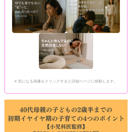
※ 気になる画像をクリックすると詳細ページに移動します。