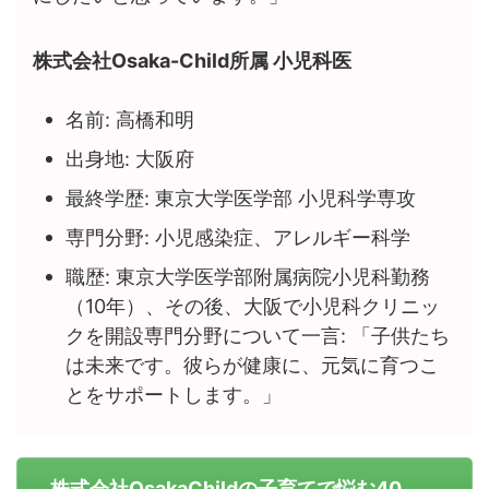
株式会社Osaka-Child所属 小児科医
名前: 高橋和明
出身地: 大阪府
最終学歴: 東京大学医学部 小児科学専攻
専門分野: 小児感染症、アレルギー科学
職歴: 東京大学医学部附属病院小児科勤務
（10年）、その後、大阪で小児科クリニッ
クを開設専門分野について一言: 「子供たち
は未来です。彼らが健康に、元気に育つこ
とをサポートします。」
株式会社OsakaChildの子育てで悩む40