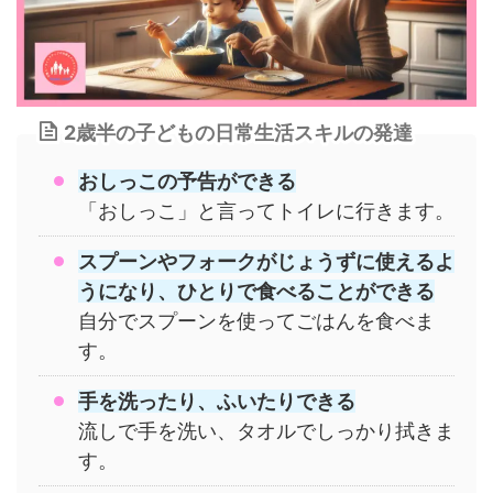
2歳半の子どもの日常生活スキルの発達
おしっこの予告ができる
「おしっこ」と言ってトイレに行きます。
スプーンやフォークがじょうずに使えるよ
うになり、ひとりで食べることができる
自分でスプーンを使ってごはんを食べま
す。
手を洗ったり、ふいたりできる
流しで手を洗い、タオルでしっかり拭きま
す。