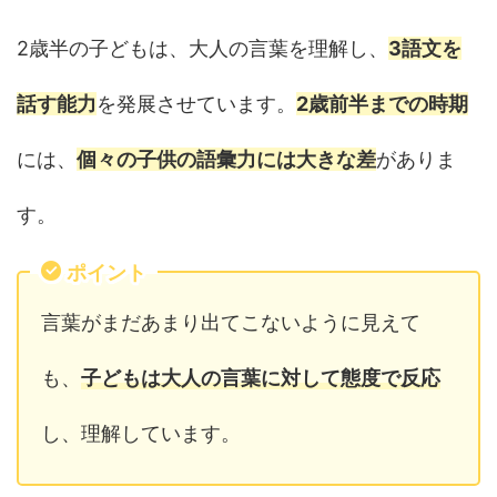
2歳半の子どもは、大人の言葉を理解し、
3語文を
話す能力
を発展させています。
2歳前半までの時期
には、
個々の子供の語彙力には大きな差
がありま
す。
ポイント
言葉がまだあまり出てこないように見えて
も、
子どもは大人の言葉に対して態度で反応
し、理解しています。