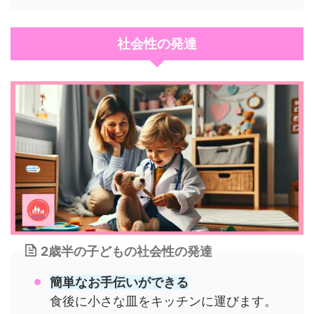
社会性の発達
2歳半の子どもの社会性の発達
簡単なお手伝いができる
食後に小さな皿をキッチンに運びます。