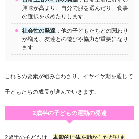
興味が高まり、自分で服を選んだり、食事
の選択を求めたりします。
社会性の発達
：他の子どもたちとの関わり
が増え、友達との遊びや協力が重要になり
ます。
これらの要素が組み合わさり、イヤイヤ期を通じて
子どもたちの成長が進んでいきます。
2歳半の子どもの運動の発達
2歳半の子どもは、
本能的に体を動かしたがりま