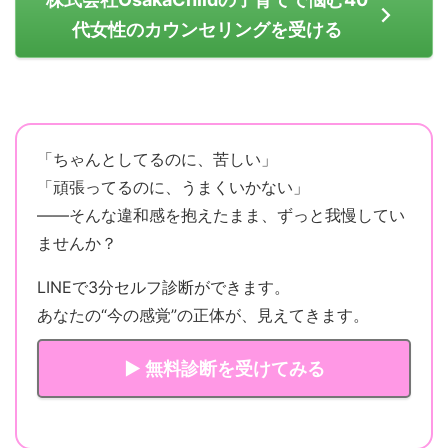
代女性のカウンセリングを受ける
「ちゃんとしてるのに、苦しい」
「頑張ってるのに、うまくいかない」
——そんな違和感を抱えたまま、ずっと我慢してい
ませんか？
LINEで3分セルフ診断ができます。
あなたの“今の感覚”の正体が、見えてきます。
▶ 無料診断を受けてみる