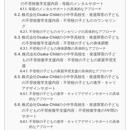
の不登校復学支援内容：母親のメンタルサポート
母親のメンタルサポートの具体的なアプローチ
株式会社Osaka-Childの小中学高校生・発達障害の子ども
の不登校復学支援内容：不登校の子どものカウンセリン
グ
不登校の子どものカウンセリングの具体的なアプローチ
株式会社Osaka-Childの小中学高校生・発達障害の子ども
の不登校復学支援内容：不登校の子どもの身体調整
不登校の子どもの身体調整の具体的なアプローチ
株式会社Osaka-Childの小中学高校生・発達障害の子ど
もの不登校復学支援内容：不登校の子どもの家庭学習支
援
不登校の子どもの家庭学習支援の具体的なアプローチ
株式会社Osaka-Childの小中学高校生・発達障害の子ども
の不登校復学支援内容：不登校の子どもの進学・キャリ
アデザインサポート
不登校の子どもの進学・キャリアデザインサポートの具体
的なアプローチ
株式会社Osaka-Childの小中学高校生・発達障害の子ども
の子どもの不登校復学支援内容：不登校復学後の1年間の
サポート
不登校の子どもの進学・キャリアデザインサポートの具体
的なアプローチ