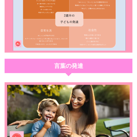
言葉の発達