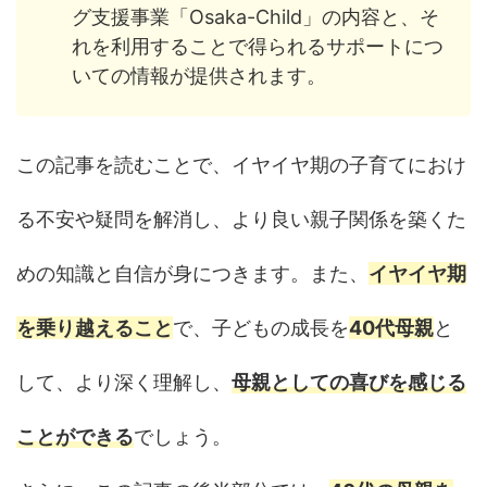
グ支援事業「Osaka-Child」の内容と、そ
れを利用することで得られるサポートにつ
いての情報が提供されます。
この記事を読むことで、イヤイヤ期の子育てにおけ
る不安や疑問を解消し、より良い親子関係を築くた
めの知識と自信が身につきます。また、
イヤイヤ期
を乗り越えること
で、子どもの成長を
40代母親
と
して、より深く理解し、
母親としての喜びを感じる
ことができる
でしょう。