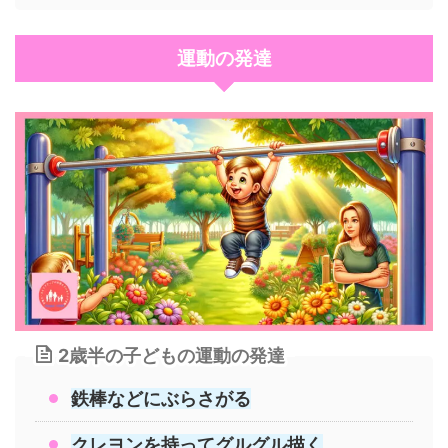
運動の発達
2歳半の子どもの運動の発達
鉄棒などにぶらさがる
クレヨンを持ってグルグル描く