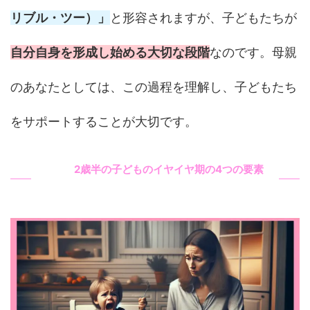
リブル・ツー）」
と形容されますが、子どもたちが
自分自身を形成し始める大切な段階
なのです。母親
のあなたとしては、この過程を理解し、子どもたち
をサポートすることが大切です。
2歳半の子どものイヤイヤ期の4つの要素