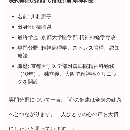
株式会社Osaka-Child所属 精神科医
名前: 川村恵子
出身地: 福岡県
最終学歴: 京都大学医学部 精神神経学専攻
専門分野: 精神病理学、ストレス管理、認知
療法
職歴: 京都大学医学部附属病院精神科勤務
（10年）、独立後、大阪で精神科クリニッ
クを開設
専門分野について一言: 「心の健康は全身の健康
へとつながります。一人ひとりの心の声を大切
にしたいと思っています。」