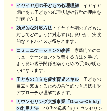
イヤイヤ期の子どもの心理理解
：イヤイヤ
期にある子どもの心理状態や行動の理由を
理解できます。
効果的な対応方法
：イヤイヤ期の子どもに
対してどのように対応すれば良いか、実践
的なアドバイスが得られます。
コミュニケーションの改善
：家庭内でのコ
ミュニケーションを改善する方法を学び、
より良い親子関係を築くための手法が明ら
かになります。
子どもの自立を促す育児スキル
：子どもの
自立を支援するための具体的な育児技術や
アプローチが理解できます。
カウンセリング支援事業「Osaka-Child」
の利用方法
：40代の母親向けカウンセリン