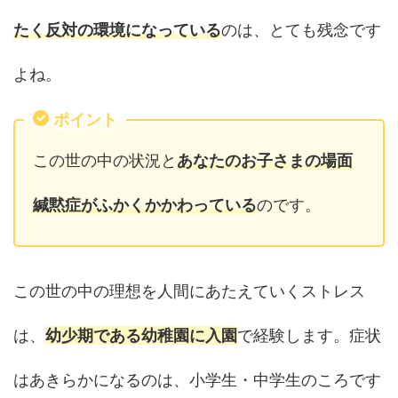
たく反対の環境になっている
のは、とても残念です
よね。
ポイント
この世の中の状況と
あなたのお子さまの場面
緘黙症がふかくかかわっている
のです。
この世の中の理想を人間にあたえていくストレス
は、
幼少期である幼稚園に入園
で経験します。症状
はあきらかになるのは、小学生・中学生のころです