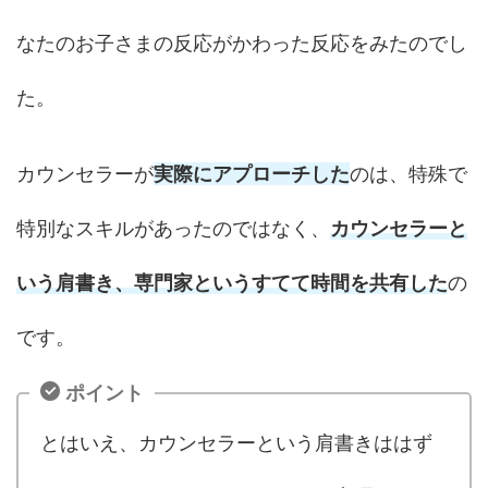
なたのお子さまの反応がかわった反応をみたのでし
た。
カウンセラーが
実際にアプローチした
のは、特殊で
特別なスキルがあったのではなく、
カウンセラーと
いう肩書き、専門家というすてて時間を共有した
の
です。
ポイント
とはいえ、カウンセラーという肩書きははず