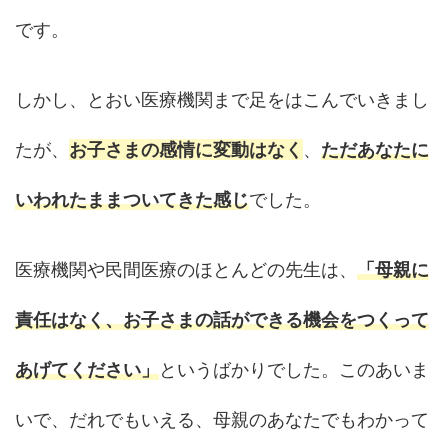
です。
しかし、とおい医療機関まで足をはこんでいきまし
たが、
お子さまの感情に変動はなく
、
ただあなたに
いわれたままついてきた感じ
でした。
医療機関や民間医療のほとんどの先生は、
「母親に
責任はなく、お子さまの話ができる機会をつくって
あげてください」
というばかりでした。このあいま
いで、だれでもいえる、母親のあなたでもわかって