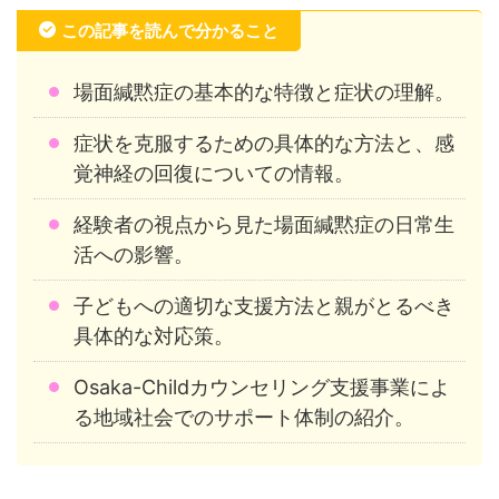
この記事を読んで分かること
場面緘黙症の基本的な特徴と症状の理解。
症状を克服するための具体的な方法と、感
覚神経の回復についての情報。
経験者の視点から見た場面緘黙症の日常生
活への影響。
子どもへの適切な支援方法と親がとるべき
具体的な対応策。
Osaka-Childカウンセリング支援事業によ
る地域社会でのサポート体制の紹介。