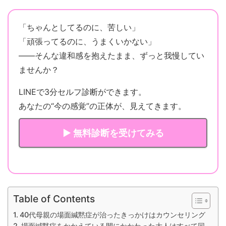
「ちゃんとしてるのに、苦しい」
「頑張ってるのに、うまくいかない」
——そんな違和感を抱えたまま、ずっと我慢してい
ませんか？
LINEで3分セルフ診断ができます。
あなたの“今の感覚”の正体が、見えてきます。
▶ 無料診断を受けてみる
Table of Contents
40代母親の場面緘黙症が治ったきっかけはカウンセリング
場面緘黙症をかかえている間にかかわった大人はすべて同