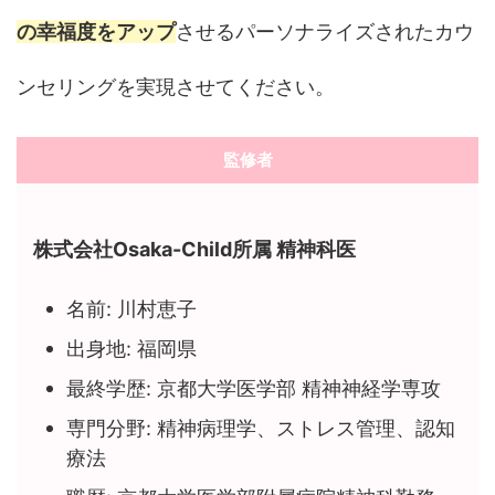
の幸福度をアップ
させるパーソナライズされたカウ
ンセリングを実現させてください。
監修者
株式会社Osaka-Child所属 精神科医
名前: 川村恵子
出身地: 福岡県
最終学歴: 京都大学医学部 精神神経学専攻
専門分野: 精神病理学、ストレス管理、認知
療法