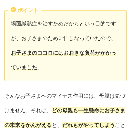
ポイント
場面緘黙症を治すためだからという目的です
が、お子さまのために忙しなっていたので、
お子さまのココロにはおおきな負荷がかかっ
ていました
。
そんなお子さまへのマイナス作用には、母親は気づ
けません。それは、
どの母親も一生懸命にお子さま
の未来をかんがえる
と、
だれもがやってしまう
こと