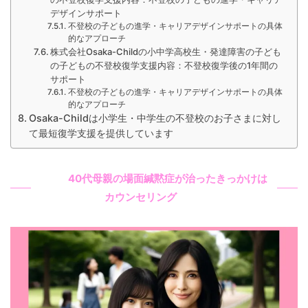
デザインサポート
不登校の子どもの進学・キャリアデザインサポートの具体
的なアプローチ
株式会社Osaka-Childの小中学高校生・発達障害の子ども
の子どもの不登校復学支援内容：不登校復学後の1年間の
サポート
不登校の子どもの進学・キャリアデザインサポートの具体
的なアプローチ
Osaka-Childは小学生・中学生の不登校のお子さまに対し
て最短復学支援を提供しています
40代母親の場面緘黙症が治ったきっかけは
カウンセリング