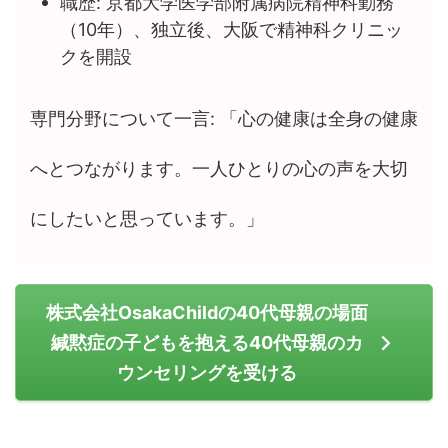
職歴: 京都大学医学部附属病院精神科勤務
（10年）、独立後、大阪で精神科クリニッ
クを開設
専門分野について一言: 「心の健康は全身の健康
へとつながります。一人ひとりの心の声を大切
にしたいと思っています。」
株式会社OsakaChildの40代母親の場面
緘黙症の子どもを抱える40代母親のカ
ウンセリングを受ける