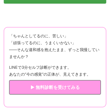
「ちゃんとしてるのに、苦しい」
「頑張ってるのに、うまくいかない」
——そんな違和感を抱えたまま、ずっと我慢してい
ませんか？
LINEで3分セルフ診断ができます。
あなたの“今の感覚”の正体が、見えてきます。
▶ 無料診断を受けてみる