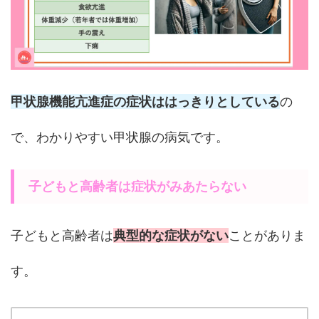
甲状腺機能亢進症の症状ははっきりとしている
の
で、わかりやすい甲状腺の病気です。
子どもと高齢者は症状がみあたらない
子どもと高齢者は
典型的な症状がない
ことがありま
す。