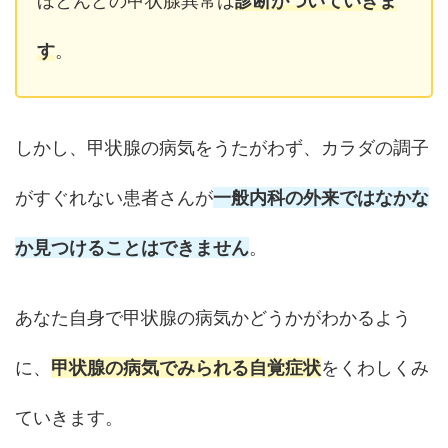
ほとんどの甲状腺異常は
診断がついていきま
す
。
しかし、甲状腺の病気をうたがわず、カラダの調子
がすぐれない患者さんが
一般内科の外来ではなかな
か見つけることはできません
。
あなた自身で甲状腺の病気かどうかがわかるよう
に、
甲状腺の病気でみられる自覚症状
をくわしくみ
ていきます。