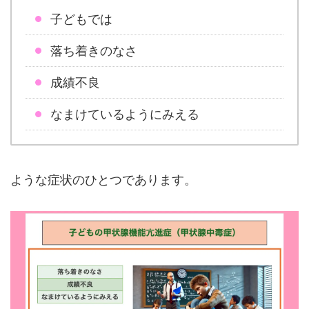
子どもでは
落ち着きのなさ
成績不良
なまけているようにみえる
ような症状のひとつであります。