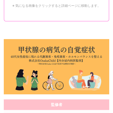
※ 気になる画像をクリックすると詳細ページに移動します。
監修者