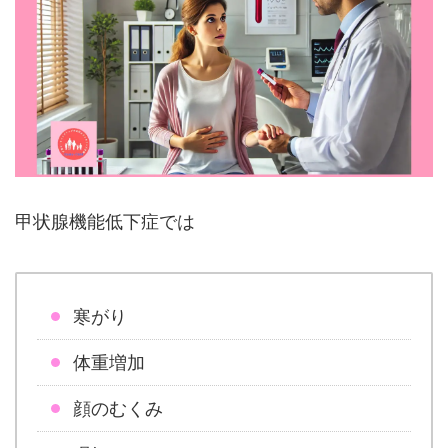
甲状腺機能低下症では
寒がり
体重増加
顔のむくみ