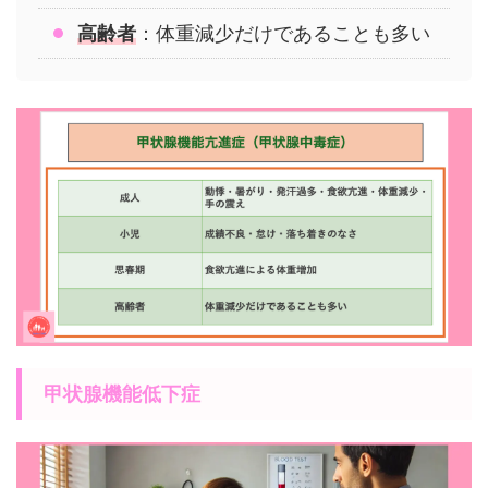
高齢者
：体重減少だけであることも多い
甲状腺機能低下症