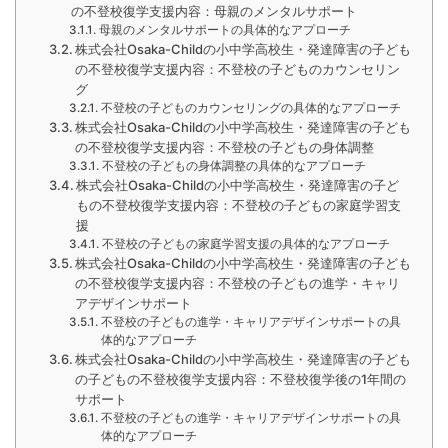
の不登校復学支援内容：母親のメンタルサポート
母親のメンタルサポートの具体的なアプローチ
株式会社Osaka-Childの小中学高校生・発達障害の子ども
の不登校復学支援内容：不登校の子どものカウンセリン
グ
不登校の子どものカウンセリングの具体的なアプローチ
株式会社Osaka-Childの小中学高校生・発達障害の子ども
の不登校復学支援内容：不登校の子どもの身体調整
不登校の子どもの身体調整の具体的なアプローチ
株式会社Osaka-Childの小中学高校生・発達障害の子ど
もの不登校復学支援内容：不登校の子どもの家庭学習支
援
不登校の子どもの家庭学習支援の具体的なアプローチ
株式会社Osaka-Childの小中学高校生・発達障害の子ども
の不登校復学支援内容：不登校の子どもの進学・キャリ
アデザインサポート
不登校の子どもの進学・キャリアデザインサポートの具
体的なアプローチ
株式会社Osaka-Childの小中学高校生・発達障害の子ども
の子どもの不登校復学支援内容：不登校復学後の1年間の
サポート
不登校の子どもの進学・キャリアデザインサポートの具
体的なアプローチ