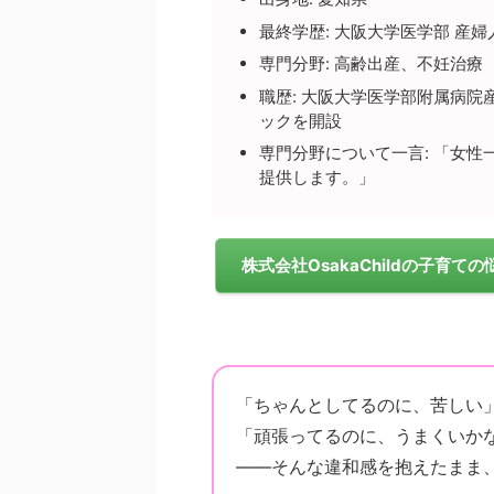
最終学歴: 大阪大学医学部 産
専門分野: 高齢出産、不妊治療
職歴: 大阪大学医学部附属病院
ックを開設
専門分野について一言: 「女
提供します。」
株式会社OsakaChildの子育
「ちゃんとしてるのに、苦しい
「頑張ってるのに、うまくいか
——そんな違和感を抱えたまま