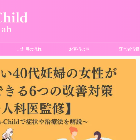
ご利用の流れ
お客様の声
運営者情報