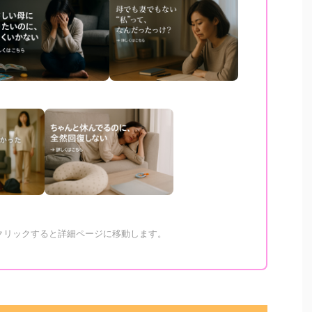
をクリックすると詳細ページに移動します。