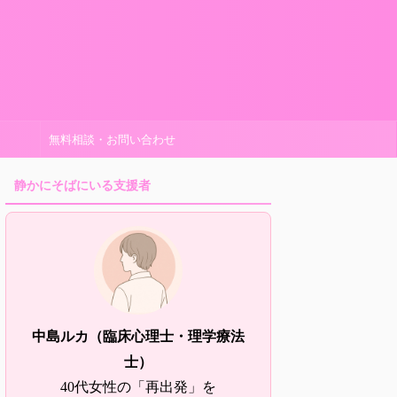
無料相談・お問い合わせ
静かにそばにいる支援者
中島ルカ（臨床心理士・理学療法
士）
40代女性の「再出発」を