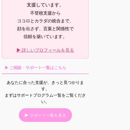
支援しています。
不登校支援から
ココロとカラダの統合まで、
顔を出さず、言葉と関係性で
信頼を築いています。
▶ 詳しいプロフィールを見る
▶ ご相談・サポート一覧はこちら
あなたに合った支援が、きっと見つかりま
す。
まずはサポートプログラム一覧をご覧くださ
い。
▶ サポート一覧を見る