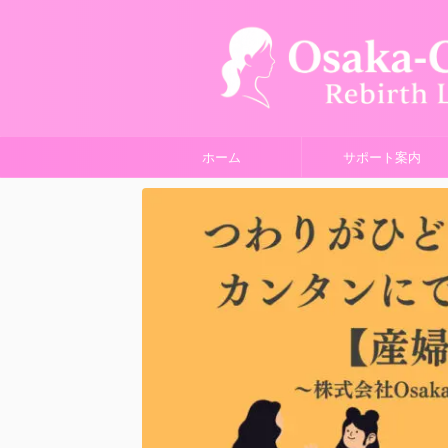
ホーム
サポート案内