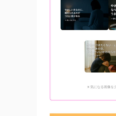
※ 気になる画像