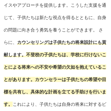
イスやアプローチを提供します。こうした支援を通
じて、子供たちは新たな視点を得るとともに、自身
の問題に向き合う勇気を養うことができます。 さ
らに、
カウンセリングは子供たちの将来設計にも貢
献します。
不登校の子供たちは、学校に行けないこ
とによる将来への不安や希望の欠如を抱えているこ
とがあります。カウンセラーは子供たちの希望や目
標を共有し、具体的な計画を立てる手助けを行いま
す。
これにより、子供たちは自身の将来に対するビ