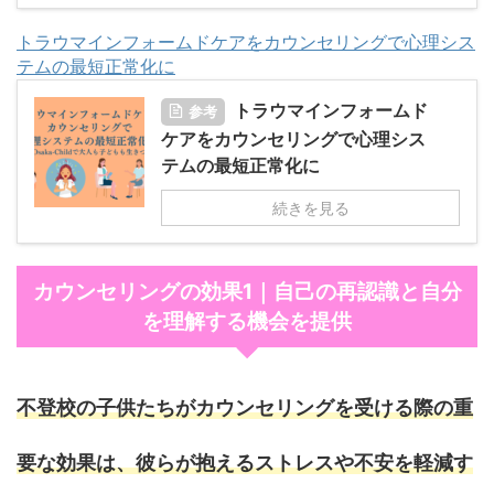
トラウマインフォームドケアをカウンセリングで心理シス
テムの最短正常化に
トラウマインフォームド
参考
ケアをカウンセリングで心理シス
テムの最短正常化に
続きを見る
カウンセリングの効果1｜自己の再認識と自分
を理解する機会を提供
不登校の子供たちがカウンセリングを受ける際の重
要な効果は、彼らが抱えるストレスや不安を軽減す