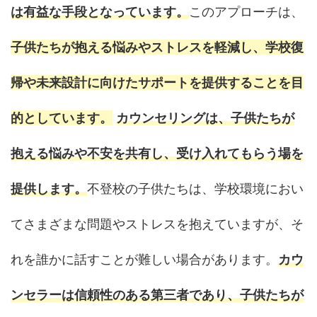
は有益な手段となっています。
このアプローチは、
子供たちが抱える悩みやストレスを軽減し、学校復
帰や未来設計に向けたサポートを提供することを目
的としています。
カウンセリングは、子供たちが
抱える悩みや不安を共有し、受け入れてもらう場を
提供します。
不登校の子供たちは、学校環境におい
てさまざまな問題やストレスを抱えていますが、そ
れを誰かに話すことが難しい場合があります。
カウ
ンセラーは信頼性のある第三者であり、子供たちが