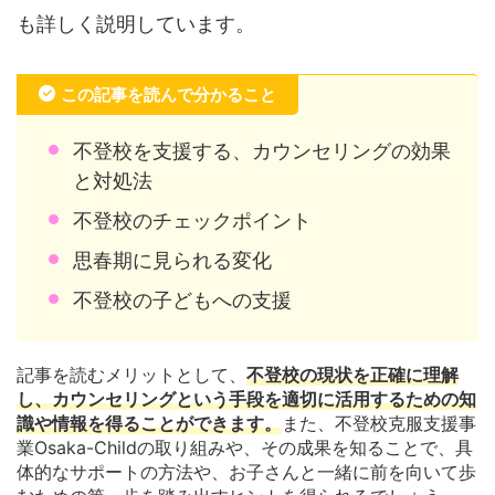
も詳しく説明しています。
この記事を読んで分かること
不登校を支援する、カウンセリングの効果
と対処法
不登校のチェックポイント
思春期に見られる変化
不登校の子どもへの支援
記事を読むメリットとして、
不登校の現状を正確に理解
し、カウンセリングという手段を適切に活用するための知
識や情報を得ることができます。
また、不登校克服支援事
業Osaka-Childの取り組みや、その成果を知ることで、具
体的なサポートの方法や、お子さんと一緒に前を向いて歩