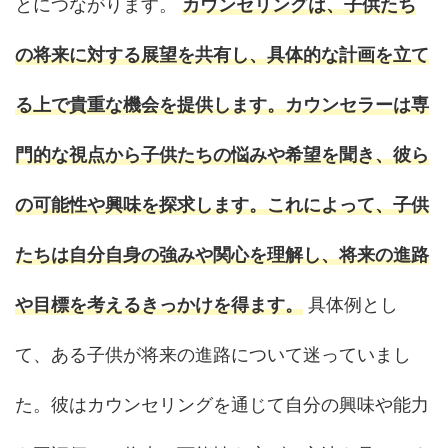
とにつながります。
カウンセリングは、子供たち
の将来に対する展望を共有し、具体的な計画を立て
る上で貴重な機会を提供します。カウンセラーは専
門的な視点から子供たちの悩みや希望を聞き、彼ら
の可能性や興味を探求します。これによって、子供
たちは自分自身の強みや関心を理解し、将来の進路
や目標を考えるきっかけを得ます。
具体例とし
て、ある子供が将来の進路について迷っていまし
た。彼はカウンセリングを通じて自分の興味や能力