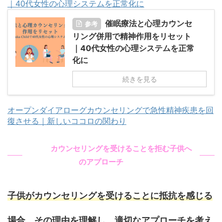
｜40代女性の心理システムを正常化に
催眠療法と心理カウンセ
参考
リング併用で精神作用をリセット
｜40代女性の心理システムを正常
化に
続きを見る
オープンダイアローグカウンセリングで急性精神疾患を回
復させる｜新しいココロの関わり
カウンセリングを受けることを拒む子供へ
のアプローチ
子供がカウンセリングを受けることに抵抗を感じる
場合、その理由を理解し、適切なアプローチを考え