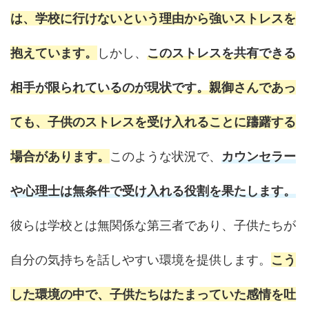
は、学校に行けないという理由から強いストレスを
抱えています。
しかし、
このストレスを共有できる
相手が限られているのが現状です。
親御さんであっ
ても、子供のストレスを受け入れることに躊躇する
場合があります。
このような状況で、
カウンセラー
や心理士は無条件で受け入れる役割を果たします。
彼らは学校とは無関係な第三者であり、子供たちが
自分の気持ちを話しやすい環境を提供します。
こう
した環境の中で、子供たちはたまっていた感情を吐