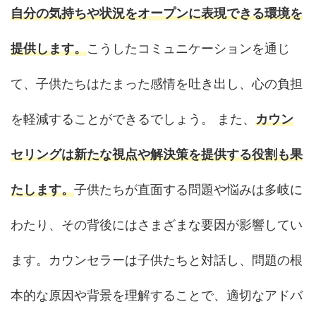
自分の気持ちや状況をオープンに表現できる環境を
提供します。
こうしたコミュニケーションを通じ
て、子供たちはたまった感情を吐き出し、心の負担
を軽減することができるでしょう。 また、
カウン
セリングは新たな視点や解決策を提供する役割も果
たします。
子供たちが直面する問題や悩みは多岐に
わたり、その背後にはさまざまな要因が影響してい
ます。カウンセラーは子供たちと対話し、問題の根
本的な原因や背景を理解することで、適切なアドバ