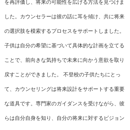
を再評価し、将来の可能性を広げる方法を見つけま
した。カウンセラーは彼の話に耳を傾け、共に将来
の選択肢を模索するプロセスをサポートしました。
子供は自分の希望に基づいて具体的な計画を立てる
ことで、前向きな気持ちで未来に向かう意欲を取り
戻すことができました。 不登校の子供たちにとっ
て、カウンセリングは将来設計をサポートする重要
な道具です。専門家のガイダンスを受けながら、彼
らは自分自身を知り、自分の将来に対するビジョン