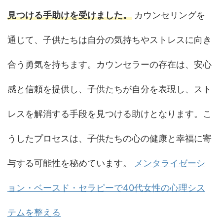
見つける手助けを受けました。
カウンセリングを
通じて、子供たちは自分の気持ちやストレスに向き
合う勇気を持ちます。カウンセラーの存在は、安心
感と信頼を提供し、子供たちが自分を表現し、スト
レスを解消する手段を見つける助けとなります。こ
うしたプロセスは、子供たちの心の健康と幸福に寄
与する可能性を秘めています。
メンタライゼーシ
ョン・ベースド・セラピーで40代女性の心理シス
テムを整える