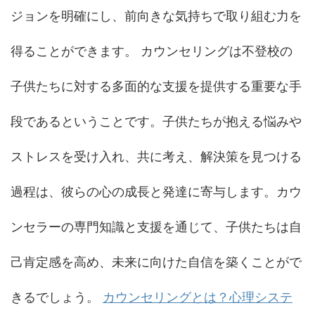
ジョンを明確にし、前向きな気持ちで取り組む力を
得ることができます。 カウンセリングは不登校の
子供たちに対する多面的な支援を提供する重要な手
段であるということです。子供たちが抱える悩みや
ストレスを受け入れ、共に考え、解決策を見つける
過程は、彼らの心の成長と発達に寄与します。カウ
ンセラーの専門知識と支援を通じて、子供たちは自
己肯定感を高め、未来に向けた自信を築くことがで
きるでしょう。
カウンセリングとは？心理システ