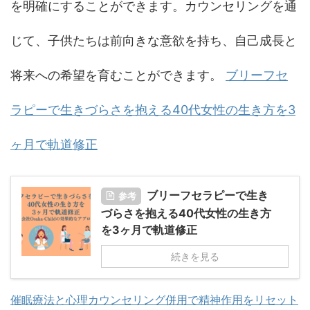
を明確にすることができます。カウンセリングを通
じて、子供たちは前向きな意欲を持ち、自己成長と
将来への希望を育むことができます。
ブリーフセ
ラピーで生きづらさを抱える40代女性の生き方を3
ヶ月で軌道修正
ブリーフセラピーで生き
参考
づらさを抱える40代女性の生き方
を3ヶ月で軌道修正
続きを見る
催眠療法と心理カウンセリング併用で精神作用をリセット