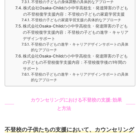
不登校の子どもの身体調整の具体的なアプローチ
株式会社Osaka-Childの小中学高校生・発達障害の子ども
の不登校復学支援内容：不登校の子どもの家庭学習支援
不登校の子どもの家庭学習支援の具体的なアプローチ
株式会社Osaka-Childの小中学高校生・発達障害の子ども
の不登校復学支援内容：不登校の子どもの進学・キャリア
デザインサポート
不登校の子どもの進学・キャリアデザインサポートの具体
的なアプローチ
株式会社Osaka-Childの小中学高校生・発達障害の子ども
の子どもの不登校復学支援内容：不登校復学後の1年間の
サポート
不登校の子どもの進学・キャリアデザインサポートの具体
的なアプローチ
カウンセリングにおける不登校の支援: 効果
と方法
不登校の子供たちの支援において、カウンセリング