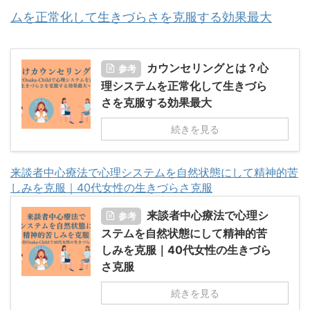
ムを正常化して生きづらさを克服する効果最大
カウンセリングとは？心
参考
理システムを正常化して生きづら
さを克服する効果最大
続きを見る
来談者中心療法で心理システムを自然状態にして精神的苦
しみを克服｜40代女性の生きづらさ克服
来談者中心療法で心理シ
参考
ステムを自然状態にして精神的苦
しみを克服｜40代女性の生きづら
さ克服
続きを見る