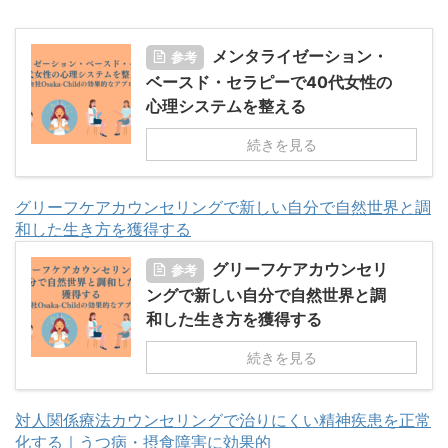
メンタライゼーション・
参考
ベースド・セラピーで40代女性の
心理システムを整える
続きを見る
グリーフケアカウンセリングで新しい自分で自然世界と調
和した生き方を獲得する
グリーフケアカウンセリ
参考
ングで新しい自分で自然世界と調
和した生き方を獲得する
続きを見る
対人関係療法カウンセリングで治りにくい精神疾患を正常
化する｜うつ病・摂食障害に効果的