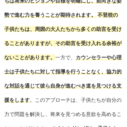
ちは将来のビジョンや目標を明確にし、前向きな姿
勢で進む力を養うことが期待されます。
不登校の
子供たちは、周囲の大人たちから多くの助言を受け
ることがありますが、その助言を受け入れる余裕が
ないことがあります。
一方で、
カウンセラーや心理
士は子供たちに対して指導を行うことなく、協力的
な対話を通じて彼ら自身が進むべき道を見つける支
援をします
。このアプローチは、子供たちが自分の
力で問題を解決し、将来を見つめる意欲を高めるこ