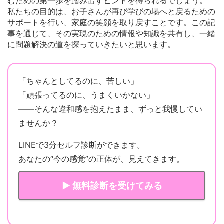
むための第一歩を踏み出すヒントを得られるでしょう。
私たちの目的は、お子さんが再び学びの場へと戻るための
サポートを行い、家庭の笑顔を取り戻すことです。この記
事を通じて、その実現のための情報や知識を共有し、一緒
に問題解決の道を探っていきたいと思います。
「ちゃんとしてるのに、苦しい」
「頑張ってるのに、うまくいかない」
——そんな違和感を抱えたまま、ずっと我慢してい
ませんか？
LINEで3分セルフ診断ができます。
あなたの“今の感覚”の正体が、見えてきます。
▶ 無料診断を受けてみる