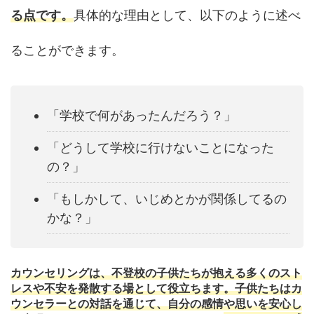
る点です。
具体的な理由として、以下のように述べ
ることができます。
「学校で何があったんだろう？」
「どうして学校に行けないことになった
の？」
「もしかして、いじめとかが関係してるの
かな？」
カウンセリングは、不登校の子供たちが抱える多くのスト
レスや不安を発散する場として役立ちます。子供たちはカ
ウンセラーとの対話を通じて、自分の感情や思いを安心し