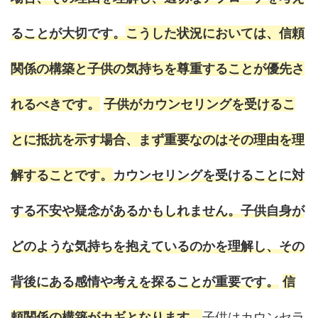
ることが大切です。
こうした状況においては、信頼
関係の構築と子供の気持ちを尊重することが優先さ
れるべきです。
子供がカウンセリングを受けるこ
とに抵抗を示す場合、まず重要なのはその理由を理
解することです。
カウンセリングを受けることに対
する不安や疑念があるかもしれません。子供自身が
どのような気持ちを抱えているのかを理解し、その
背後にある感情や考えを探ることが重要です。
信
頼関係の構築がカギとなります。
子供はカウンセラ