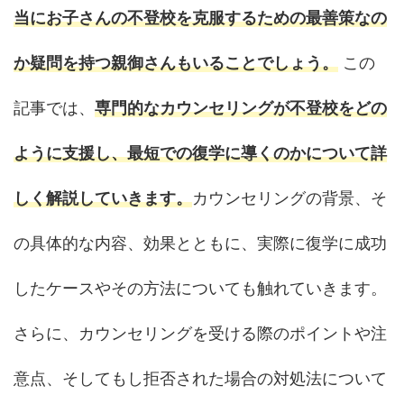
当にお子さんの不登校を克服するための最善策なの
か疑問を持つ親御さんもいることでしょう。
この
記事では、
専門的なカウンセリングが不登校をどの
ように支援し、最短での復学に導くのかについて詳
しく解説していきます。
カウンセリングの背景、そ
の具体的な内容、効果とともに、実際に復学に成功
したケースやその方法についても触れていきます。
さらに、カウンセリングを受ける際のポイントや注
意点、そしてもし拒否された場合の対処法について