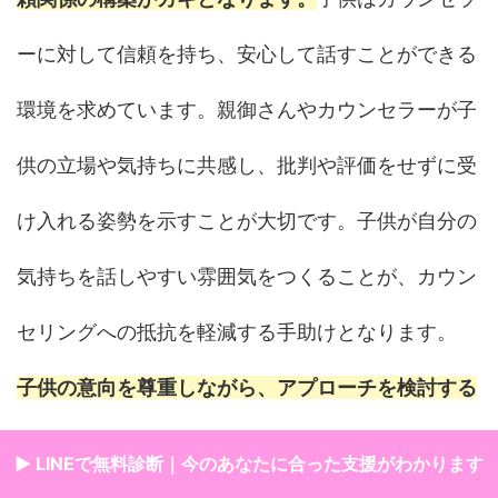
ーに対して信頼を持ち、安心して話すことができる
環境を求めています。親御さんやカウンセラーが子
供の立場や気持ちに共感し、批判や評価をせずに受
け入れる姿勢を示すことが大切です。子供が自分の
気持ちを話しやすい雰囲気をつくることが、カウン
セリングへの抵抗を軽減する手助けとなります。
子供の意向を尊重しながら、アプローチを検討する
ことが必要です。
カウンセリングは強制されるもの
▶ LINEで無料診断｜今のあなたに合った支援がわかります