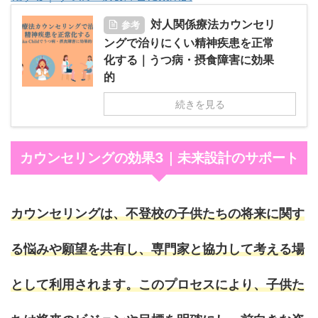
対人関係療法カウンセリ
参考
ングで治りにくい精神疾患を正常
化する｜うつ病・摂食障害に効果
的
続きを見る
カウンセリングの効果3｜未来設計のサポート
カウンセリングは、不登校の子供たちの将来に関す
る悩みや願望を共有し、専門家と協力して考える場
として利用されます。このプロセスにより、子供た