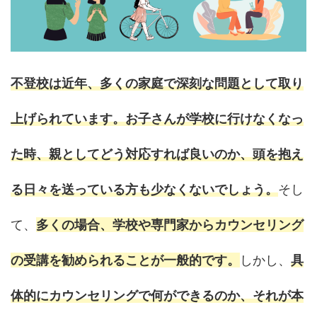
不登校は近年、多くの家庭で深刻な問題として取り
上げられています。お子さんが学校に行けなくなっ
た時、親としてどう対応すれば良いのか、頭を抱え
る日々を送っている方も少なくないでしょう。
そし
て、
多くの場合、学校や専門家からカウンセリング
の受講を勧められることが一般的です。
しかし、
具
体的にカウンセリングで何ができるのか、それが本