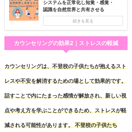
システムを正常化し知覚・感覚・
認識を自然世界と共有させる
続きを見る
カウンセリングの効果2｜ストレスの軽減
カウンセリングは、不登校の子供たちが抱えるスト
レスや不安を解消するための場として効果的です。
話すことで内にたまった感情が解放され、新しい視
点や考え方を学ぶことができるため、ストレスが軽
減される可能性があります。
不登校の子供たち