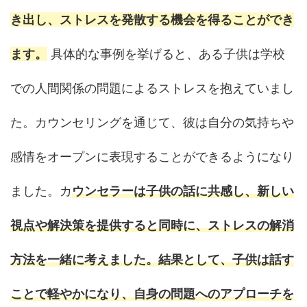
き出し、ストレスを発散する機会を得ることができ
ます。
具体的な事例を挙げると、ある子供は学校
での人間関係の問題によるストレスを抱えていまし
た。カウンセリングを通じて、彼は自分の気持ちや
感情をオープンに表現することができるようになり
ました。カ
ウンセラーは子供の話に共感し、新しい
視点や解決策を提供すると同時に、ストレスの解消
方法を一緒に考えました。結果として、子供は話す
ことで軽やかになり、自身の問題へのアプローチを