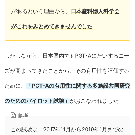
があるという理由から、
日本産科婦人科学会
がこれをみとめてきませんでした
。
しかしながら、日本国内でもPGT-Aにたいするニー
ズが高まってきたことから、その有用性を評価する
ために、
「PGT-Aの有用性に関する多施設共同研究
のためのパイロット試験」
がおこなわれました。
参考
この試験は、2017年11月から2019年1月までの