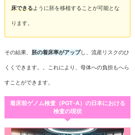
床できる
ように胚を移植することが可能とな
ります。
その結果、
胚の着床率がアップ
し、流産リスクのひ
くくできます。。これにより、母体への負担もへら
すことができます。
着床前ゲノム検査（PGT-A）の日本における
検査の現状