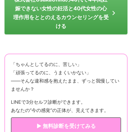
娠できない女性の妊活と40代女性の心
理作用をととのえるカウンセリングを受
ける
「ちゃんとしてるのに、苦しい」
「頑張ってるのに、うまくいかない」
——そんな違和感を抱えたまま、ずっと我慢してい
ませんか？
LINEで3分セルフ診断ができます。
あなたの“今の感覚”の正体が、見えてきます。
▶ 無料診断を受けてみる