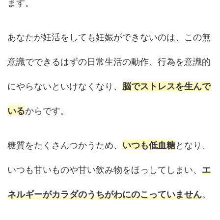
ます。
あなたが妊活をしても妊娠ができないのは、この無
意識でできるはずの日常生活の動作、行為を意識的
にやらないといけなくなり、
脳でストレスを生んで
いる
からです。
糖質をたくさんつかうため、
いつも低血糖
となり、
いつも甘いものや甘い飲み物をほっしてしまい、
エ
ネルギーがカラダのうちがわにのこっていません
。