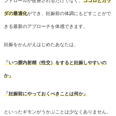
ントロールが改善されるだけでなく、
ココロとカラ
ダの最適化
ができ、妊娠前の体調にもどすことがで
きる最新のアプローチを体感できます。
妊娠をかんがえはじめたあなたは、
「いつ膣内射精（性交）をすると妊娠しやすいの
か」
「妊娠前にやっておくべきことは何か」
といったギモンがうかぶことは少なくありません。