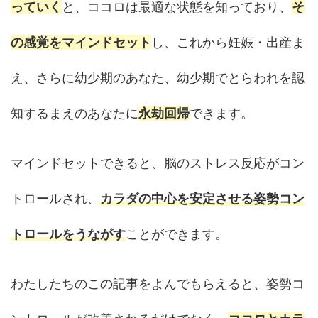
っていく
と、ココロは最適な状態を知っており、
そ
の感覚をマインドセット
し、これから妊娠・出産ま
え、さらに幼少期のあなた、幼少期でとらわれを認
知するまえのあなたに
永劫回帰
できます。
マインドセットできると、脳のストレス反応がコン
トロールされ、
カラダの中心を安定させる姿勢コン
トロールをうながす
ことができます。
わたしたちのこの記事をよんでもらえると、姿勢コ