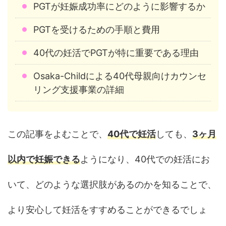
PGTが妊娠成功率にどのように影響するか
PGTを受けるための手順と費用
40代の妊活でPGTが特に重要である理由
Osaka-Childによる40代母親向けカウンセ
リング支援事業の詳細
この記事をよむことで、
40代で妊活
しても、
3ヶ月
以内で妊娠できる
ようになり、40代での妊活にお
いて、どのような選択肢があるのかを知ることで、
より安心して妊活をすすめることができるでしょ