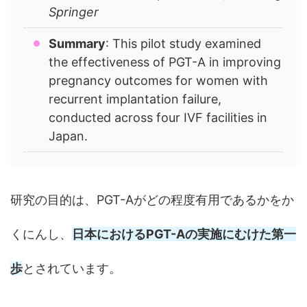
Springer
Summary
: This pilot study examined
the effectiveness of PGT-A in improving
pregnancy outcomes for women with
recurrent implantation failure,
conducted across four IVF facilities in
Japan.
研究の目的は、PGT-Aがどの程度有用であるかをか
くにんし、
日本におけるPGT-Aの実施にむけた第一
歩
とされています。