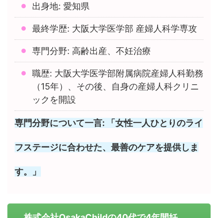
出身地: 愛知県
最終学歴: 大阪大学医学部 産婦人科学専攻
専門分野: 高齢出産、不妊治療
職歴: 大阪大学医学部附属病院産婦人科勤務
（15年）、その後、自身の産婦人科クリニ
ックを開設
専門分野について一言: 「女性一人ひとりのライ
フステージに合わせた、最善のケアを提供しま
す。」
株式会社OsakaChildの40代で4年間妊