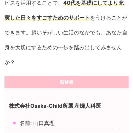
ビスを活用することで、
40代を基礎にしてより充
実した日々をすごすためのサポート
をうけることが
できます。超いそがしい生活のなかでも、あなた自
身を大切にするための一歩を踏み出してみません
か？
監修者
株式会社Osaka-Child所属 産婦人科医
名前: 山口真理