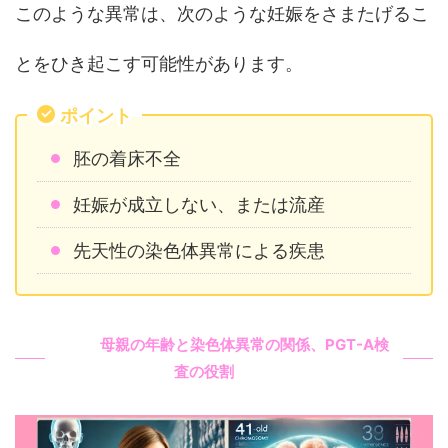
このような異常は、次のような妊娠をさまたげるこ
とをひき起こす可能性があります。
ポイント
胚の着床不全
妊娠が成立しない、または流産
先天性の染色体異常による疾患
母親の年齢と染色体異常の関係、PGT-A検
査の役割