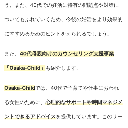
う。また、40代での妊活に特有の問題点や対策に
ついてもふれていくため、今後の妊活をより効果的
にすすめるためのヒントをえられるでしょう。
また、
40代母親向けのカウンセリング支援事業
「Osaka-Child」
も紹介します。
Osaka-Child
では、40代で子育てや仕事におわれ
る女性のために、
心理的なサポートや時間マネジメ
ントできるアドバイス
を提供しています。このサー