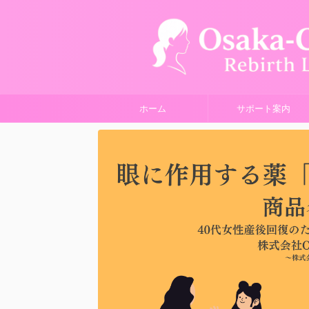
ホーム
サポート案内