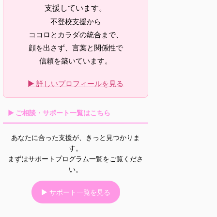
支援しています。
不登校支援から
ココロとカラダの統合まで、
顔を出さず、言葉と関係性で
信頼を築いています。
▶ 詳しいプロフィールを見る
▶ ご相談・サポート一覧はこちら
あなたに合った支援が、きっと見つかりま
す。
まずはサポートプログラム一覧をご覧くださ
い。
▶ サポート一覧を見る