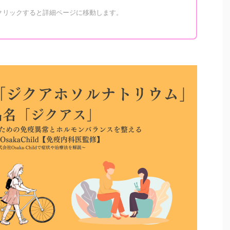
をクリックすると詳細ページに移動します。