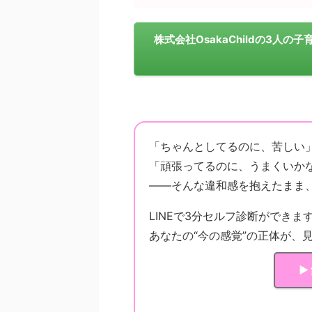
株式会社OsakaChildの3人
「ちゃんとしてるのに、苦しい
「頑張ってるのに、うまくいか
——そんな違和感を抱えたまま
LINEで3分セルフ診断ができま
あなたの“今の感覚”の正体が、
▶