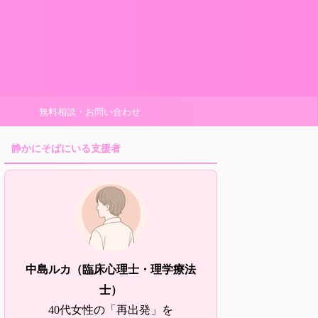
無料相談・お問い合わせ
静かにそばにいる支援者
中島ルカ（臨床心理士・理学療法
士）
40代女性の「再出発」を