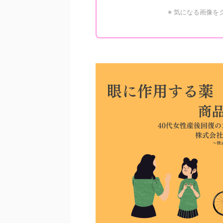
※ 気になる画像