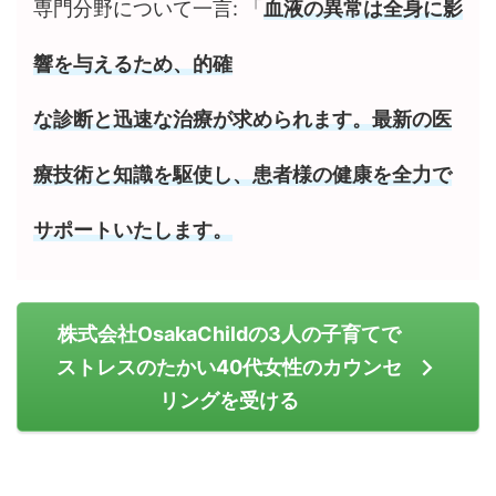
専門分野について一言: 「
血液の異常は全身に影
響を与えるため、的確
な診断と迅速な治療が求められます。最新の医
療技術と知識を駆使し、患者様の健康を全力で
サポートいたします。
株式会社OsakaChildの3人の子育てで
ストレスのたかい40代女性のカウンセ
リングを受ける