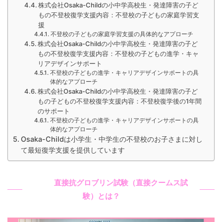
株式会社Osaka-Childの小中学高校生・発達障害の子ど
もの不登校復学支援内容：不登校の子どもの家庭学習支
援
不登校の子どもの家庭学習支援の具体的なアプローチ
株式会社Osaka-Childの小中学高校生・発達障害の子ど
もの不登校復学支援内容：不登校の子どもの進学・キャ
リアデザインサポート
不登校の子どもの進学・キャリアデザインサポートの具
体的なアプローチ
株式会社Osaka-Childの小中学高校生・発達障害の子ど
もの子どもの不登校復学支援内容：不登校復学後の1年間
のサポート
不登校の子どもの進学・キャリアデザインサポートの具
体的なアプローチ
Osaka-Childは小学生・中学生の不登校のお子さまに対し
て最短復学支援を提供しています
直接抗グロブリン試験（直接クームス試
験）とは？