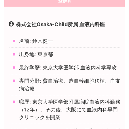
監修者
株式会社Osaka-Child所属 血液内科医
名前: 鈴木健一
出身地: 東京都
最終学歴: 東京大学医学部 血液内科学専攻
専門分野: 貧血治療、造血幹細胞移植、血友
病治療
職歴: 東京大学医学部附属病院血液内科勤務
（12年）、その後、大阪にて血液内科専門
クリニックを開業