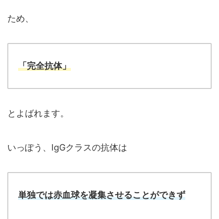
ため、
「完全抗体」
とよばれます。
いっぽう、IgGクラスの抗体は
単独では赤血球を凝集させることができず