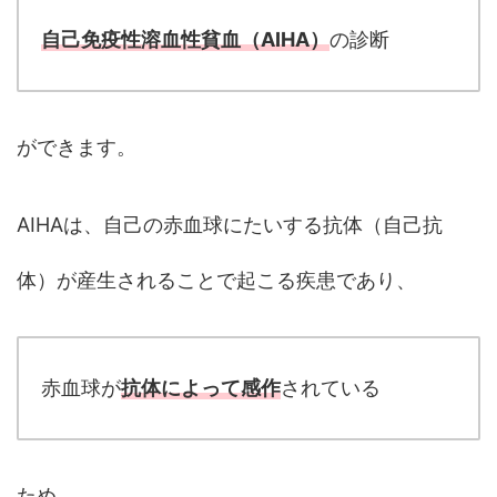
自己免疫性溶血性貧血（AIHA）
の診断
ができます。
AIHAは、自己の赤血球にたいする抗体（自己抗
体）が産生されることで起こる疾患であり、
赤血球が
抗体によって感作
されている
ため、