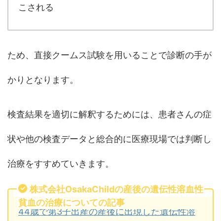
こされる
ため、直接クームス試験を用いることで診断の手が
かりとなります。
検査結果を適切に解釈するためには、患者さんの症
状や他の検査データと総合的に医療現場では判断し
治療をすすめていきます。
株式会社OsakaChildの産後の遺伝性溶血性
貧血の治療についての記事
44歳で第3子出産の産後に出現した遺伝性溶