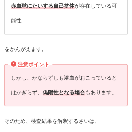
赤血球にたいする自己抗体
が存在している可
能性
をかんがえます。
注意ポイント
しかし、かならずしも溶血がおこっていると
はかぎらず、
偽陽性となる場合
もあります。
そのため、検査結果を解釈するさいは、