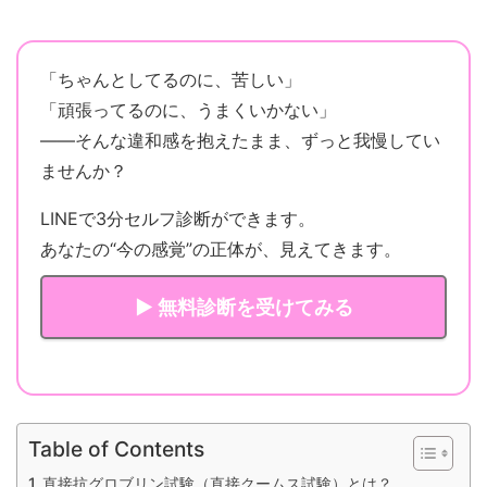
「ちゃんとしてるのに、苦しい」
「頑張ってるのに、うまくいかない」
——そんな違和感を抱えたまま、ずっと我慢してい
ませんか？
LINEで3分セルフ診断ができます。
あなたの“今の感覚”の正体が、見えてきます。
▶ 無料診断を受けてみる
Table of Contents
直接抗グロブリン試験（直接クームス試験）とは？