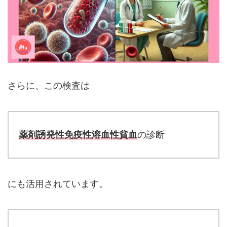
さらに、この検査は
薬剤誘発性免疫性溶血性貧血
の診断
にも活用されています。