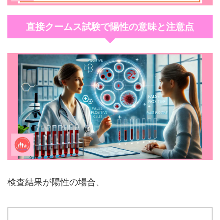
直接クームス試験で陽性の意味と注意点
検査結果が陽性の場合、