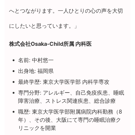
へとつながります。一人ひとりの心の声を大切
にしたいと思っています。」
株式会社Osaka-Child所属 内科医
名前: 中村悠一
出身地: 福岡県
最終学歴: 東京大学医学部 内科学専攻
専門分野: アレルギー、自己免疫疾患、睡眠
障害治療、ストレス関連疾患、総合診療
職歴: 東京大学医学部附属病院内科勤務（8
年）、その後、大阪にて専門の睡眠治療ク
リニックを開業