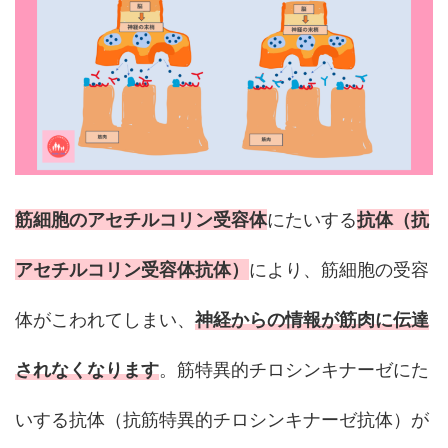
筋細胞のアセチルコリン受容体
にたいする
抗体（抗
アセチルコリン受容体抗体）
により、筋細胞の受容
体がこわれてしまい、
神経からの情報が筋肉に伝達
されなくなります
。筋特異的チロシンキナーゼにた
いする抗体（抗筋特異的チロシンキナーゼ抗体）が