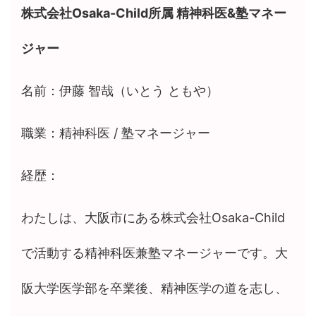
株式会社Osaka-Child所属 精神科医&塾マネー
ジャー
名前：伊藤 智哉（いとう ともや）
職業：精神科医 / 塾マネージャー
経歴：
わたしは、大阪市にある株式会社Osaka-Child
で活動する精神科医兼塾マネージャーです。大
阪大学医学部を卒業後、精神医学の道を志し、