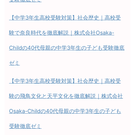
【中学3年生高校受験対策】社会歴史｜高校受
験で奈良時代を徹底解説｜株式会社Osaka-
Childの40代母親の中学3年生の子ども受験徹底
ゼミ
【中学3年生高校受験対策】社会歴史｜高校受
験の飛鳥文化と天平文化を徹底解説｜株式会社
Osaka-Childの40代母親の中学3年生の子ども
受験徹底ゼミ