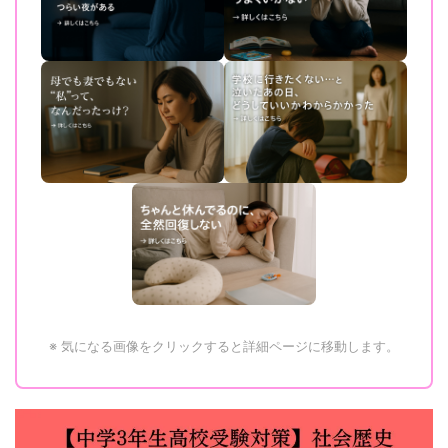
※ 気になる画像をクリックすると詳細ページに移動します。