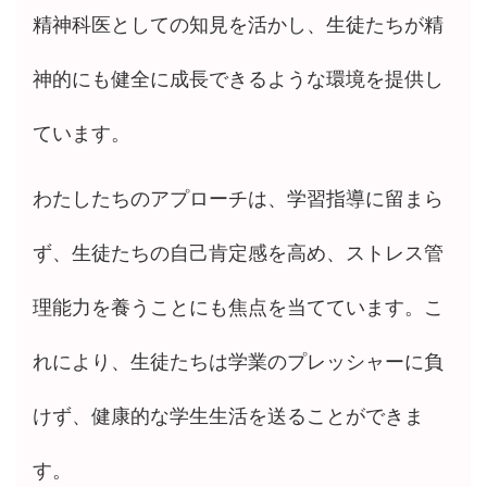
精神科医としての知見を活かし、生徒たちが精
神的にも健全に成長できるような環境を提供し
ています。
わたしたちのアプローチは、学習指導に留まら
ず、生徒たちの自己肯定感を高め、ストレス管
理能力を養うことにも焦点を当てています。こ
れにより、生徒たちは学業のプレッシャーに負
けず、健康的な学生生活を送ることができま
す。