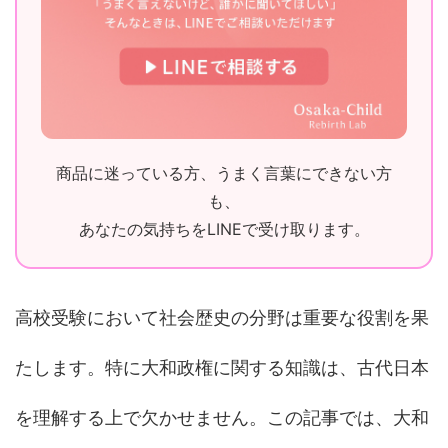
商品に迷っている方、うまく言葉にできない方
も、
あなたの気持ちをLINEで受け取ります。
高校受験において社会歴史の分野は重要な役割を果
たします。特に大和政権に関する知識は、古代日本
を理解する上で欠かせません。この記事では、大和