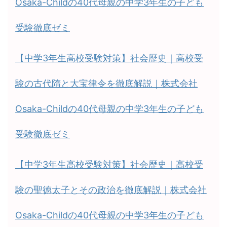
Osaka-Childの40代母親の中学3年生の子ども
受験徹底ゼミ
【中学3年生高校受験対策】社会歴史｜高校受
験の古代隋と大宝律令を徹底解説｜株式会社
Osaka-Childの40代母親の中学3年生の子ども
受験徹底ゼミ
【中学3年生高校受験対策】社会歴史｜高校受
験の聖徳太子とその政治を徹底解説｜株式会社
Osaka-Childの40代母親の中学3年生の子ども