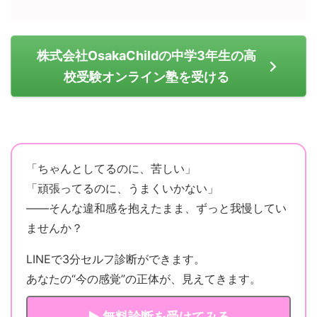
株式会社OsakaChildの中学3年生の高
校受験オンライン塾を受ける
「ちゃんとしてるのに、苦しい」
「頑張ってるのに、うまくいかない」
——そんな違和感を抱えたまま、ずっと我慢してい
ませんか？
LINEで3分セルフ診断ができます。
あなたの“今の感覚”の正体が、見えてきます。
▶ 無料診断を受けてみる