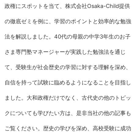
政権にスポットを当て、株式会社Osaka-Child提供
の徹底ゼミを例に、学習のポイントと効率的な勉強
法を解説しました。40代の母親の中学3年生のお子
さま専門塾マネージャーが実践した勉強法を通じ
て、受験生が社会歴史の学習に対する理解を深め、
自信を持って試験に臨めるようになることを目指し
ました。大和政権だけでなく、古代史の他のトピッ
クについても学びたい方は、是非当社の他の記事も
ご覧ください。歴史の学びを深め、高校受験に成功