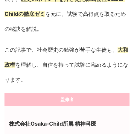
Childの徹底ゼミ
を元に、試験で高得点を取るため
の秘訣を解説。
この記事で、社会歴史の勉強が苦手な生徒も、
大和
政権
を理解し、自信を持って試験に臨めるようにな
ります。
監修者
株式会社Osaka-Child所属 精神科医