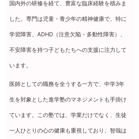
国内外の研修を経て、豊富な臨床経験を積みま
した。専門は児童・青少年の精神健康で、特に
学習障害、ADHD（注意欠陥・多動性障害）、
不安障害を持つ子どもたちへの支援に注力して
います。
医師としての職務を全うする一方で、中学3年
生を対象とした進学塾のマネジメントも手掛け
ています。この塾では、学業だけでなく、生徒
一人ひとりの心の健康も重視しており、智哉は