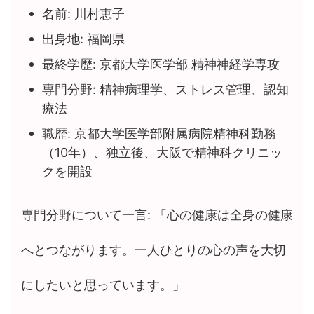
名前: 川村恵子
出身地: 福岡県
最終学歴: 京都大学医学部 精神神経学専攻
専門分野: 精神病理学、ストレス管理、認知
療法
職歴: 京都大学医学部附属病院精神科勤務
（10年）、独立後、大阪で精神科クリニッ
クを開設
専門分野について一言: 「心の健康は全身の健康
へとつながります。一人ひとりの心の声を大切
にしたいと思っています。」