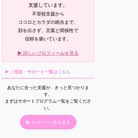
支援しています。
不登校支援から
ココロとカラダの統合まで、
顔を出さず、言葉と関係性で
信頼を築いています。
▶ 詳しいプロフィールを見る
▶ ご相談・サポート一覧はこちら
あなたに合った支援が、きっと見つかりま
す。
まずはサポートプログラム一覧をご覧くださ
い。
▶ サポート一覧を見る