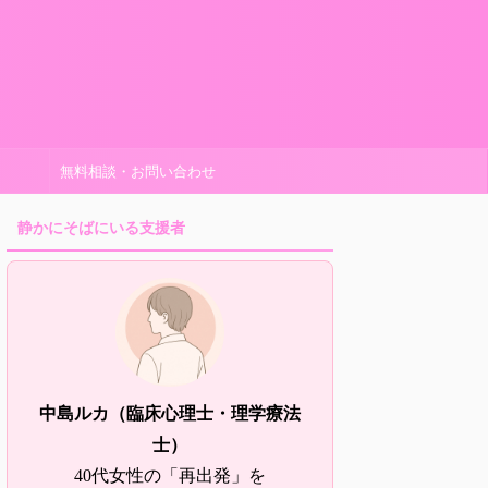
無料相談・お問い合わせ
静かにそばにいる支援者
中島ルカ（臨床心理士・理学療法
士）
40代女性の「再出発」を