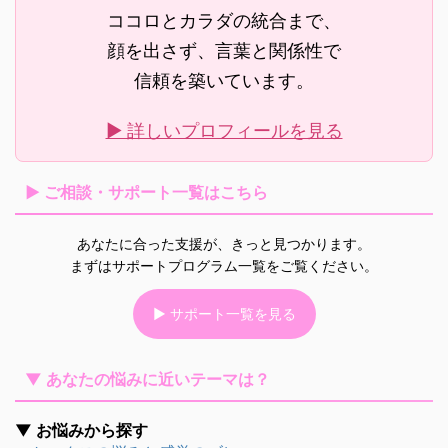
ココロとカラダの統合まで、
顔を出さず、言葉と関係性で
信頼を築いています。
▶ 詳しいプロフィールを見る
▶ ご相談・サポート一覧はこちら
あなたに合った支援が、きっと見つかります。
まずはサポートプログラム一覧をご覧ください。
▶ サポート一覧を見る
▼ あなたの悩みに近いテーマは？
▼ お悩みから探す