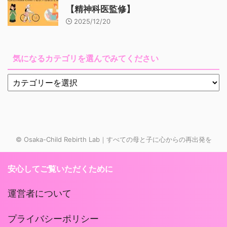
【精神科医監修】
2025/12/20
気になるカテゴリを選んでみてください
© Osaka-Child Rebirth Lab｜すべての母と子に心からの再出発を
安心してご覧いただくために
運営者について
プライバシーポリシー