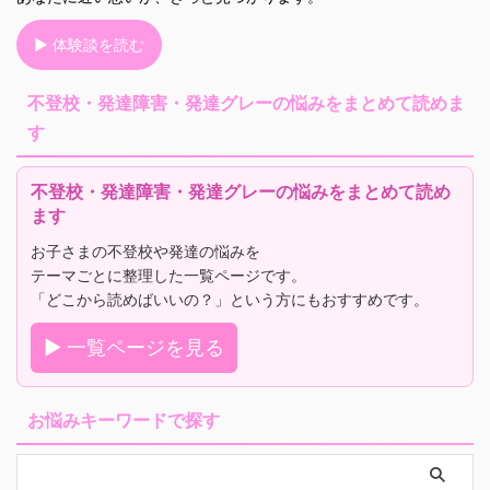
▶ 体験談を読む
不登校・発達障害・発達グレーの悩みをまとめて読めま
す
不登校・発達障害・発達グレーの悩みをまとめて読め
ます
お子さまの不登校や発達の悩みを
テーマごとに整理した一覧ページです。
「どこから読めばいいの？」という方にもおすすめです。
▶ 一覧ページを見る
お悩みキーワードで探す