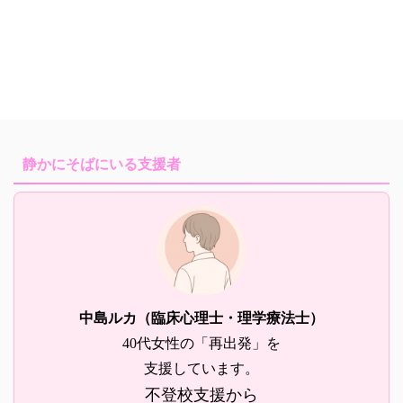
静かにそばにいる支援者
中島ルカ（臨床心理士・理学療法士）
40代女性の「再出発」を
支援しています。
不登校支援から