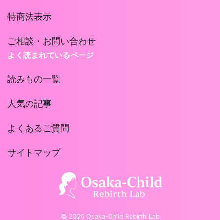
特商法表示
ご相談・お問い合わせ
よく読まれているページ
読みもの一覧
人気の記事
よくあるご質問
サイトマップ
© 2026 Osaka-Child Rebirth Lab