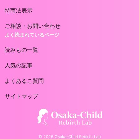
特商法表示
ご相談・お問い合わせ
よく読まれているページ
読みもの一覧
人気の記事
よくあるご質問
サイトマップ
© 2026 Osaka-Child Rebirth Lab