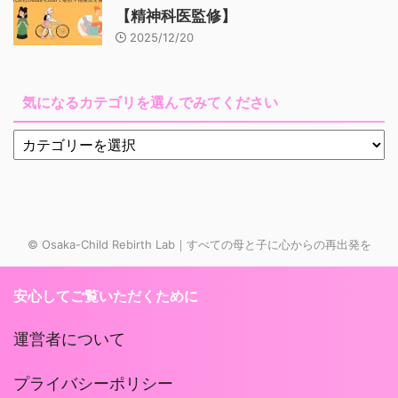
【精神科医監修】
2025/12/20
気になるカテゴリを選んでみてください
© Osaka-Child Rebirth Lab｜すべての母と子に心からの再出発を
安心してご覧いただくために
運営者について
プライバシーポリシー