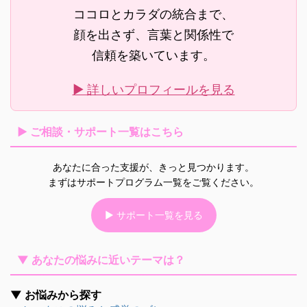
ココロとカラダの統合まで、
顔を出さず、言葉と関係性で
信頼を築いています。
▶ 詳しいプロフィールを見る
▶ ご相談・サポート一覧はこちら
あなたに合った支援が、きっと見つかります。
まずはサポートプログラム一覧をご覧ください。
▶ サポート一覧を見る
▼ あなたの悩みに近いテーマは？
▼ お悩みから探す