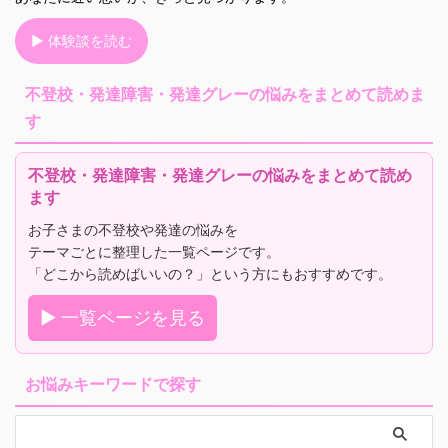
▶ 体験談を読む
不登校・発達障害・発達グレーの悩みをまとめて読めま
す
不登校・発達障害・発達グレーの悩みをまとめて読め
ます
お子さまの不登校や発達の悩みを
テーマごとに整理した一覧ページです。
「どこから読めばいいの？」という方にもおすすめです。
▶ 一覧ページを見る
お悩みキーワードで探す