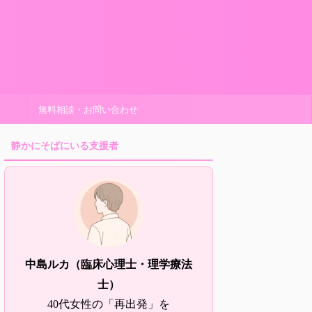
無料相談・お問い合わせ
静かにそばにいる支援者
中島ルカ（臨床心理士・理学療法
士）
40代女性の「再出発」を