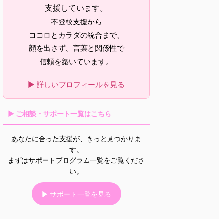
支援しています。
不登校支援から
ココロとカラダの統合まで、
顔を出さず、言葉と関係性で
信頼を築いています。
▶ 詳しいプロフィールを見る
▶ ご相談・サポート一覧はこちら
あなたに合った支援が、きっと見つかりま
す。
まずはサポートプログラム一覧をご覧くださ
い。
▶ サポート一覧を見る