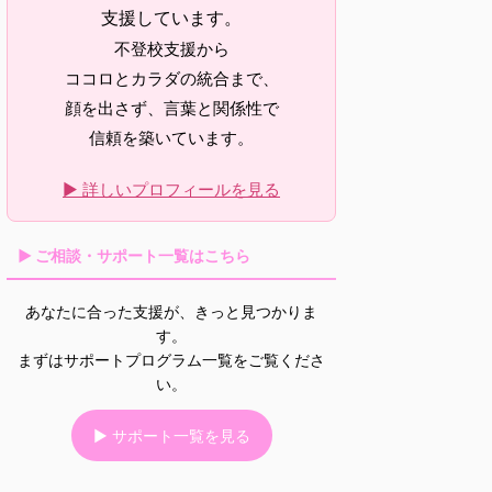
支援しています。
不登校支援から
ココロとカラダの統合まで、
顔を出さず、言葉と関係性で
信頼を築いています。
▶ 詳しいプロフィールを見る
▶ ご相談・サポート一覧はこちら
あなたに合った支援が、きっと見つかりま
す。
まずはサポートプログラム一覧をご覧くださ
い。
▶ サポート一覧を見る