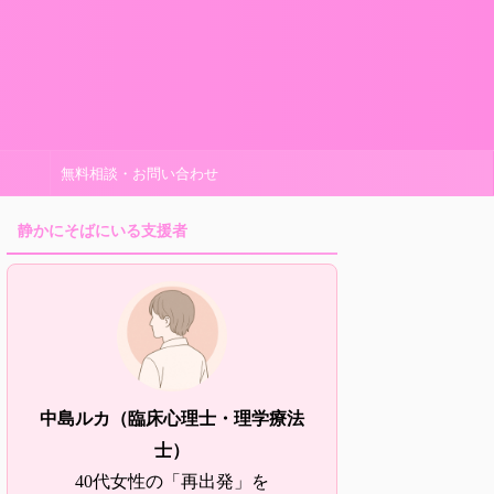
無料相談・お問い合わせ
静かにそばにいる支援者
中島ルカ（臨床心理士・理学療法
士）
40代女性の「再出発」を